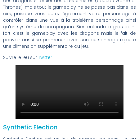
des dragons et bruler des cités entières (coucou Game of
Thrones), mais tout le gameplay ne se passe pas dans les
airs, puisque vous aurez également votre personnage à
contrôler dans une vue à la troisième personnage ainsi
qu’un système de compagnon. Bien entendu le gros point
fort c’est le gameplay avec les dragons mais le fait de
pouvoir aussi se promener avec son personnage rajoute
une dimension supplémentaire au jeu.
Suivre le jeu sur
Twitter
Synthetic Election