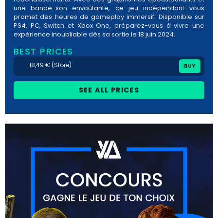
une bande-son envoûtante, ce jeu indépendant vous
promet des heures de gameplay immersif. Disponible sur
PS4, PC, Switch et Xbox One, préparez-vous à vivre une
expérience inoubliable dès sa sortie le 18 juin 2024.
BEST PRICES
18,49 € (Store)
BUY
SEE ALL PRICES