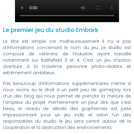
Le premier jeu du studio Embark
Le titre est simple car malheureusement il n’y a pas
d’informations concernant le nom du jeu. Le studio est
composé de vétérans de l’industrie ayant travaillé
notamment sur Battlefield 3 et 4. C’est un jeu d’action
aventure à la troisième personne photo-réaliste et
extrêmement ambitieux.
Pas beaucoup d’informations supplémentaires même si
nous avons eu le droit à un petit peu de gameplay lors
d’un dev blog qui nous permet de prendre la mesure de
l’ampleur du projet. Premièrement on peut dire que c’est
beau, le niveau de détails des graphismes est juste
impressionnant pour un jeu indé, et selon l’un des
responsables du studio le jeu sera centré autour de la
coopération et la destruction des environnements.