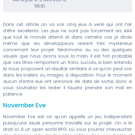
06:51
Dans cet article on va voir cinq jeux à venir qui ont l’air
d’être excellents. Les jeux ne sont pas forcément les AAA
que tout le monde attend et dans certains cas je dirais
même que les développeurs restent très mystérieux
concernant leur projet. Néanmoins au vu des quelques
visuels que nous avons sous la main, il est fort probable
que ces titres remportent un franc succès, si bien entendu
ils nous proposent un résultat similaire à ce qu’on peut voir
dans les trailers ou images à disposition. Pour le moment
aucun d’entre eux ont annoncé de date de sortie, donc si
vous souhaitez les tester il faudra prendre son mal en
patience.
November Eve
November Eve est ce qu’on appelle un jeu indépendant
puisqu’une seule personne travaille sur le projet. On a le
droit ici à un open world RPG, où vous pourrez chevaucher