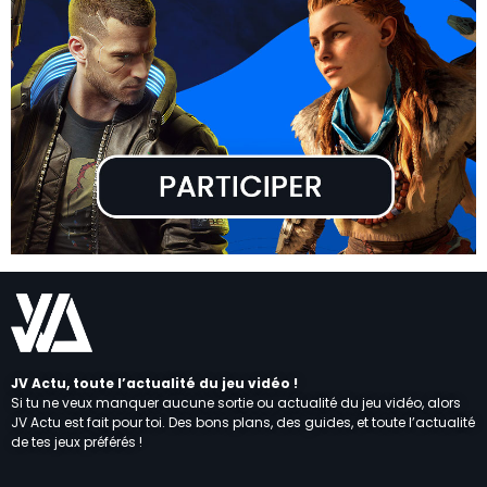
JV Actu, toute l’actualité du jeu vidéo !
Si tu ne veux manquer aucune sortie ou actualité du jeu vidéo, alors
JV Actu est fait pour toi. Des bons plans, des guides, et toute l’actualité
de tes jeux préférés !