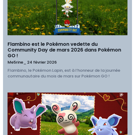
Flambino est le Pokémon vedette du
Community Day de mars 2026 dans Pokémon
GO !
Me5rine_
24 février 2026
Flambino, le Pokémon Lapin, est à l’honneur de la journée
communautaire du mois de mars sur Pokémon GO !