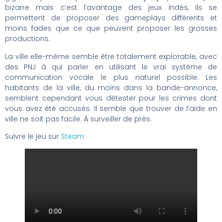
bizarre mais c’est l’avantage des jeux indés, ils se
permettent de proposer des gameplays différents et
moins fades que ce que peuvent proposer les grosses
productions.
La ville elle-même semble être totalement explorable, avec
des PNJ à qui parler en utilisant le vrai système de
communication vocale le plus naturel possible. Les
habitants de la ville, du moins dans la bande-annonce,
semblent cependant vous détester pour les crimes dont
vous avez été accusés. Il semble que trouver de l’aide en
ville ne soit pas facile. À surveiller de près.
Suivre le jeu sur
Steam