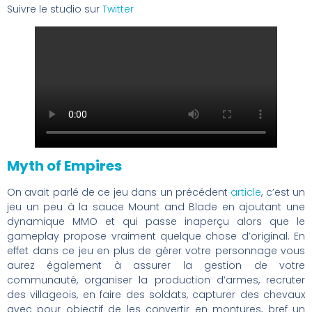
Suivre le studio sur
Twitter
Myth of Empires
On avait parlé de ce jeu dans un précédent
article
, c’est un
jeu un peu à la sauce Mount and Blade en ajoutant une
dynamique MMO et qui passe inaperçu alors que le
gameplay propose vraiment quelque chose d’original. En
effet dans ce jeu en plus de gérer votre personnage vous
aurez également à assurer la gestion de votre
communauté, organiser la production d’armes, recruter
des villageois, en faire des soldats, capturer des chevaux
avec pour objectif de les convertir en montures, bref un