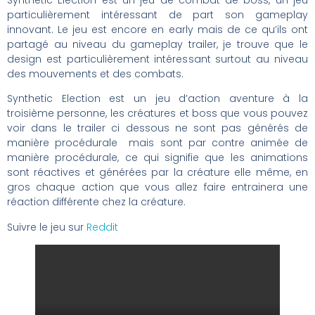
Synthetic Election est un jeu de combat de boss, un jeu
particulièrement intéressant de part son gameplay
innovant. Le jeu est encore en early mais de ce qu’ils ont
partagé au niveau du gameplay trailer, je trouve que le
design est particulièrement intéressant surtout au niveau
des mouvements et des combats.
Synthetic Election est un jeu d’action aventure à la
troisième personne, les créatures et boss que vous pouvez
voir dans le trailer ci dessous ne sont pas générés de
manière procédurale mais sont par contre animée de
manière procédurale, ce qui signifie que les animations
sont réactives et générées par la créature elle même, en
gros chaque action que vous allez faire entrainera une
réaction différente chez la créature.
Suivre le jeu sur
Reddit