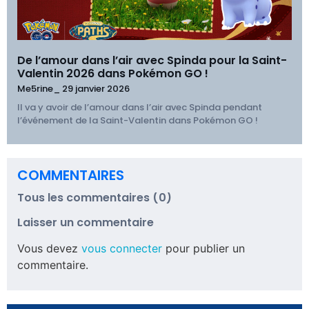
De l’amour dans l’air avec Spinda pour la Saint-
Valentin 2026 dans Pokémon GO !
Me5rine_
29 janvier 2026
Il va y avoir de l’amour dans l’air avec Spinda pendant
l’événement de la Saint-Valentin dans Pokémon GO !
COMMENTAIRES
Tous les commentaires (0)
Laisser un commentaire
Vous devez
vous connecter
pour publier un
commentaire.