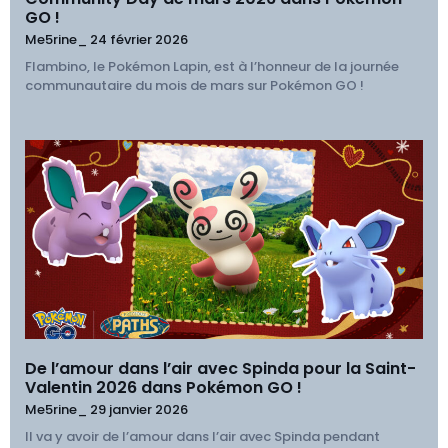
GO !
Me5rine_
24 février 2026
Flambino, le Pokémon Lapin, est à l’honneur de la journée
communautaire du mois de mars sur Pokémon GO !
De l’amour dans l’air avec Spinda pour la Saint-
Valentin 2026 dans Pokémon GO !
Me5rine_
29 janvier 2026
Il va y avoir de l’amour dans l’air avec Spinda pendant