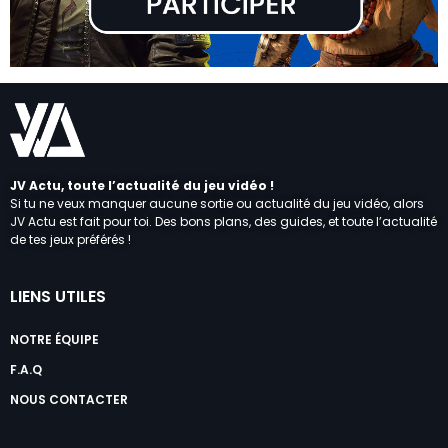
JV Actu, toute l’actualité du jeu vidéo !
Si tu ne veux manquer aucune sortie ou actualité du jeu vidéo, alors
JV Actu est fait pour toi. Des bons plans, des guides, et toute l’actualité
de tes jeux préférés !
LIENS UTILES
NOTRE ÉQUIPE
F.A.Q
NOUS CONTACTER