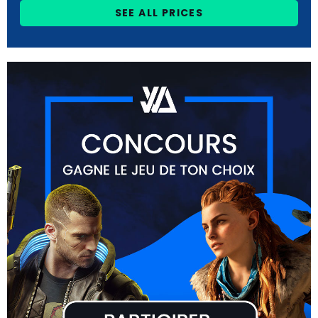
SEE ALL PRICES