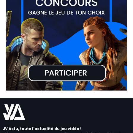
JV Actu, toute l’actualité du jeu vidéo !