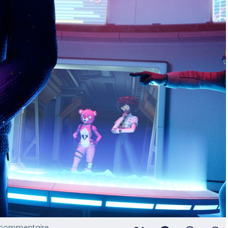
commentaire