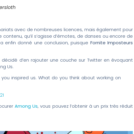
ersloth
tenariats avec de nombreuses licences, mais également pour
 contenu, qu’il s’agisse d’émotes, de danses ou encore de
 a enfin donné une conclusion, puisque
Fornite Imposteurs
s décidé d’en rajouter une couche sur Twitter en évoquant
ng Us.
 you inspired us. What do you think about working on
21
rocurer
Among Us
, vous pouvez l’obtenir à un prix très réduit