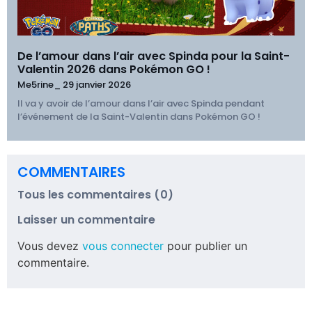
De l’amour dans l’air avec Spinda pour la Saint-
Valentin 2026 dans Pokémon GO !
Me5rine_
29 janvier 2026
Il va y avoir de l’amour dans l’air avec Spinda pendant
l’événement de la Saint-Valentin dans Pokémon GO !
COMMENTAIRES
Tous les commentaires (0)
Laisser un commentaire
Vous devez
vous connecter
pour publier un
commentaire.