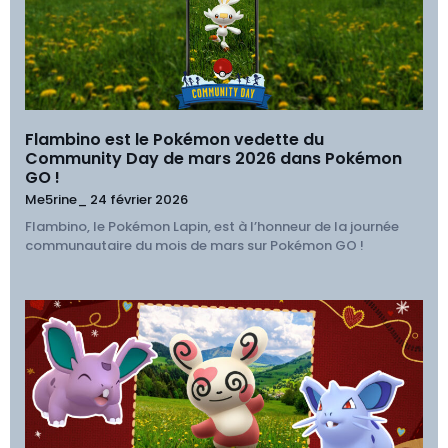
Flambino est le Pokémon vedette du
Community Day de mars 2026 dans Pokémon
GO !
Me5rine_
24 février 2026
Flambino, le Pokémon Lapin, est à l’honneur de la journée
communautaire du mois de mars sur Pokémon GO !