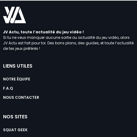
JV Actu, toute l’actualité du jeu vidéo !
Si tu ne veux manquer aucune sortie ou actualité du jeu vidéo, alors
JV Actu est fait pour toi. Des bons plans, des guides, et toute l’actualité
de tes jeux préférés !
LIENS UTILES
NOTRE ÉQUIPE
F.A.Q
NOUS CONTACTER
NOS SITES
SQUAT GEEK