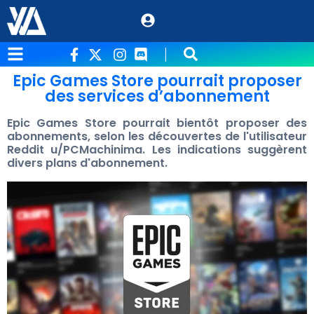
Epic Games Store pourrait proposer
des services d’abonnement
Epic Games Store pourrait bientôt proposer des
abonnements, selon les découvertes de l'utilisateur
Reddit u/PCMachinima. Les indications suggèrent
divers plans d'abonnement.