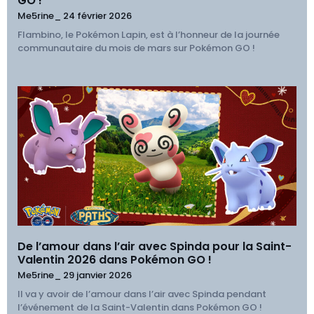
GO !
Me5rine_
24 février 2026
Flambino, le Pokémon Lapin, est à l’honneur de la journée
communautaire du mois de mars sur Pokémon GO !
De l’amour dans l’air avec Spinda pour la Saint-
Valentin 2026 dans Pokémon GO !
Me5rine_
29 janvier 2026
Il va y avoir de l’amour dans l’air avec Spinda pendant
l’événement de la Saint-Valentin dans Pokémon GO !