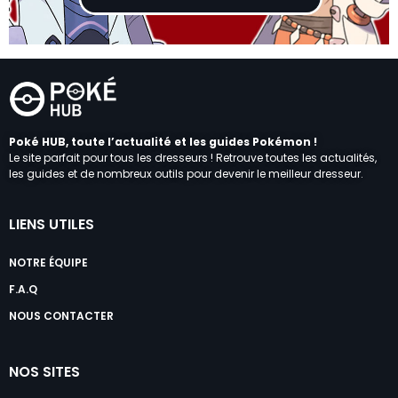
Poké HUB, toute l’actualité et les guides Pokémon !
Le site parfait pour tous les dresseurs ! Retrouve toutes les actualités,
les guides et de nombreux outils pour devenir le meilleur dresseur.
LIENS UTILES
NOTRE ÉQUIPE
F.A.Q
NOUS CONTACTER
NOS SITES