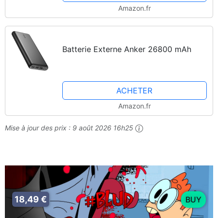
Amazon.fr
Batterie Externe Anker 26800 mAh
ACHETER
Amazon.fr
Mise à jour des prix :
9 août 2026 16h25
18,49 €
BUY