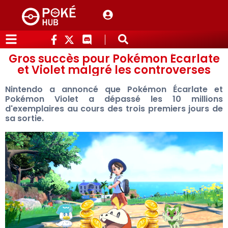
Gros succès pour Pokémon Écarlate
et Violet malgré les controverses
Nintendo a annoncé que Pokémon Écarlate et
Pokémon Violet a dépassé les 10 millions
d'exemplaires au cours des trois premiers jours de
sa sortie.