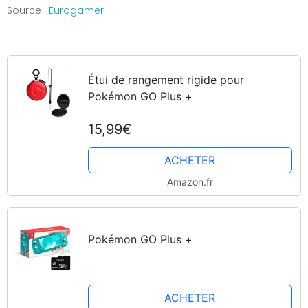
Source .
Eurogamer
Étui de rangement rigide pour
Pokémon GO Plus +
15,99€
ACHETER
Amazon.fr
Pokémon GO Plus +
ACHETER