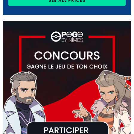
SEE ALL PRICES