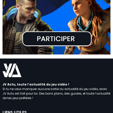
JV Actu, toute l’actualité du jeu vidéo !
Si tu ne veux manquer aucune sortie ou actualité du jeu vidéo, alors
JV Actu est fait pour toi. Des bons plans, des guides, et toute l’actualité
de tes jeux préférés !
LIENS UTILES