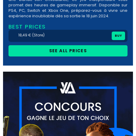
promet des heures de gameplay immersif. Disponible sur
PS4, PC, Switch et Xbox One, préparez-vous à vivre une
expérience inoubliable dès sa sortie le 18 juin 2024.
BEST PRICES
18,49 € (Store)
BUY
SEE ALL PRICES