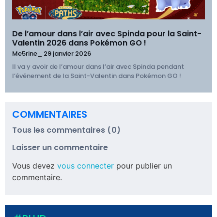
De l’amour dans l’air avec Spinda pour la Saint-
Valentin 2026 dans Pokémon GO !
Me5rine_
29 janvier 2026
Il va y avoir de l’amour dans l’air avec Spinda pendant
l’événement de la Saint-Valentin dans Pokémon GO !
COMMENTAIRES
Tous les commentaires (0)
Laisser un commentaire
Vous devez
vous connecter
pour publier un
commentaire.