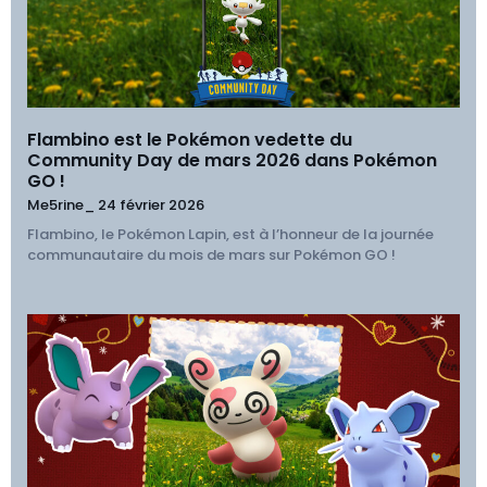
Flambino est le Pokémon vedette du
Community Day de mars 2026 dans Pokémon
GO !
Me5rine_
24 février 2026
Flambino, le Pokémon Lapin, est à l’honneur de la journée
communautaire du mois de mars sur Pokémon GO !