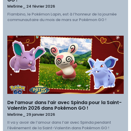
Me5rine_
24 février 2026
Flambino, le Pokémon Lapin, est à l’honneur de la journée
communautaire du mois de mars sur Pokémon GO !
De l’amour dans l’air avec Spinda pour la Saint-
Valentin 2026 dans Pokémon GO !
Me5rine_
29 janvier 2026
Il va y avoir de l’amour dans l’air avec Spinda pendant
l’événement de la Saint-Valentin dans Pokémon GO !