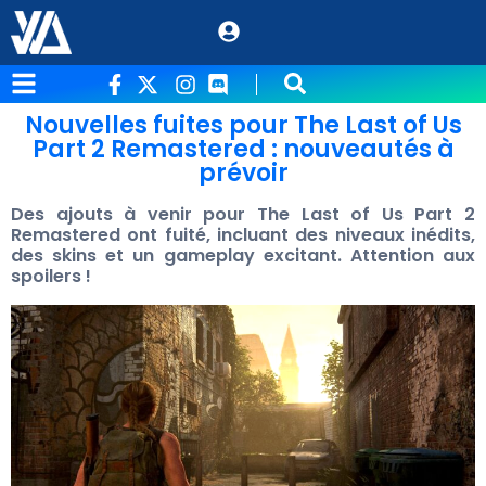
Nouvelles fuites pour The Last of Us
Part 2 Remastered : nouveautés à
prévoir
Des ajouts à venir pour The Last of Us Part 2
Remastered ont fuité, incluant des niveaux inédits,
des skins et un gameplay excitant. Attention aux
spoilers !