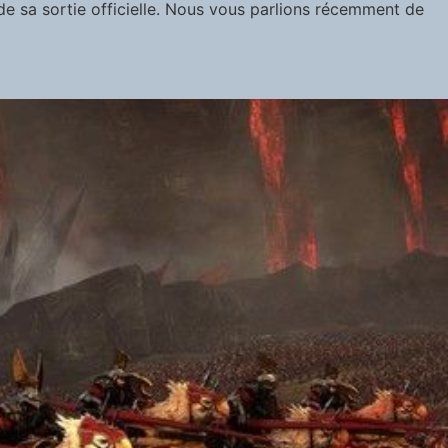
de sa sortie officielle. Nous vous parlions récemment de