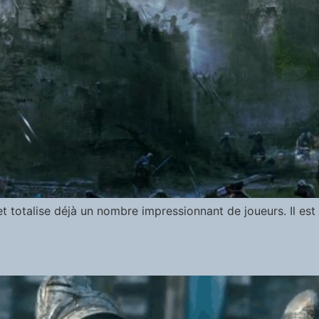
et totalise déjà un nombre impressionnant de joueurs. Il est