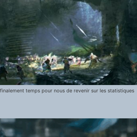
 finalement temps pour nous de revenir sur les statistiques