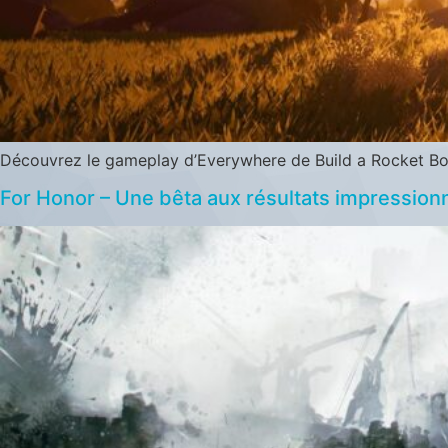
Découvrez le gameplay d’Everywhere de Build a Rocket Boy, 
For Honor – Une bêta aux résultats impression