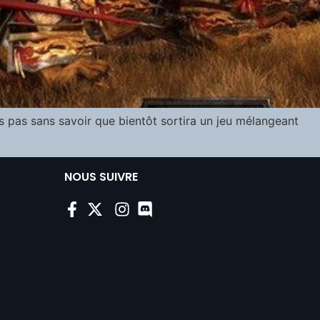
s pas sans savoir que bientôt sortira un jeu mélangeant
NOUS SUIVRE