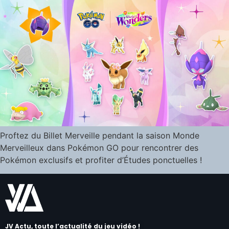
Proftez du Billet Merveille pendant la saison Monde
Merveilleux dans Pokémon GO pour rencontrer des
Pokémon exclusifs et profiter d’Études ponctuelles !
JV Actu, toute l’actualité du jeu vidéo !