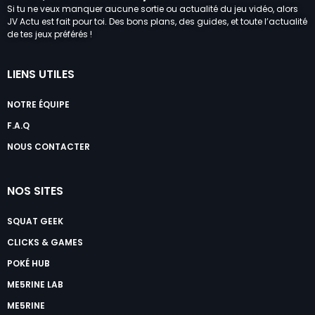
Si tu ne veux manquer aucune sortie ou actualité du jeu vidéo, alors
JV Actu est fait pour toi. Des bons plans, des guides, et toute l’actualité
de tes jeux préférés !
LIENS UTILES
NOTRE ÉQUIPE
F.A.Q
NOUS CONTACTER
NOS SITES
SQUAT GEEK
CLICKS & GAMES
POKÉ HUB
ME5RINE LAB
ME5RINE