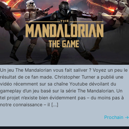
Un jeu The Mandalorian vous fait saliver ? Voyez un peu le
résultat de ce fan made. Christopher Turner a publié une
vidéo récemment sur sa chaîne Youtube dévoilant du
gameplay d’un jeu basé sur la série The Mandalorian. Un
tel projet n’existe bien évidemment pas – du moins pas à
notre connaissance – il […]
Prochain
→