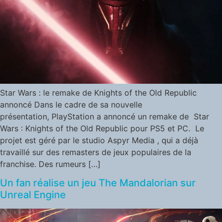
Star Wars : le remake de Knights of the Old Republic
annoncé Dans le cadre de sa nouvelle
présentation, PlayStation a annoncé un remake de Star
Wars : Knights of the Old Republic pour PS5 et PC. Le
projet est géré par le studio Aspyr Media , qui a déjà
travaillé sur des remasters de jeux populaires de la
franchise. Des rumeurs […]
Un fan réalise un jeu The Mandalorian sur
Unreal Engine