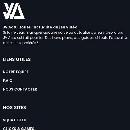
JV Actu, toute l’actualité du jeu vidéo !
Si tu ne veux manquer aucune sortie ou actualité du jeu vidéo, alors
JV Actu est fait pour toi. Des bons plans, des guides, et toute l’actualité
de tes jeux préférés !
LIENS UTILES
NOTRE ÉQUIPE
F.A.Q
NOUS CONTACTER
NOS SITES
SQUAT GEEK
CLICKS & GAMES