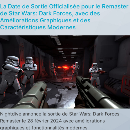
La Date de Sortie Officialisée pour le Remaster
de Star Wars: Dark Forces, avec des
Améliorations Graphiques et des
Caractéristiques Modernes
Nightdive annonce la sortie de Star Wars: Dark Forces
Remaster le 28 février 2024 avec améliorations
graphiques et fonctionnalités modernes.