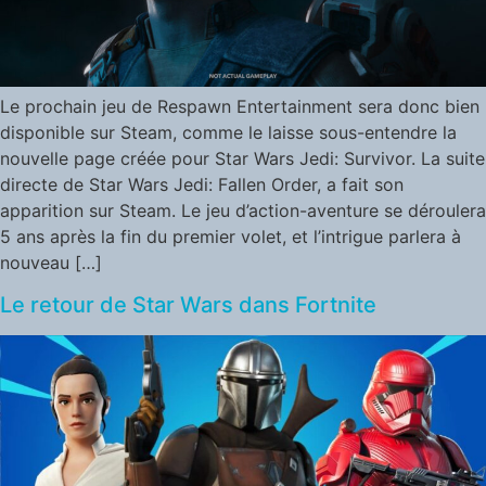
Le prochain jeu de Respawn Entertainment sera donc bien
disponible sur Steam, comme le laisse sous-entendre la
nouvelle page créée pour Star Wars Jedi: Survivor. La suite
directe de Star Wars Jedi: Fallen Order, a fait son
apparition sur Steam. Le jeu d’action-aventure se déroulera
5 ans après la fin du premier volet, et l’intrigue parlera à
nouveau […]
Le retour de Star Wars dans Fortnite