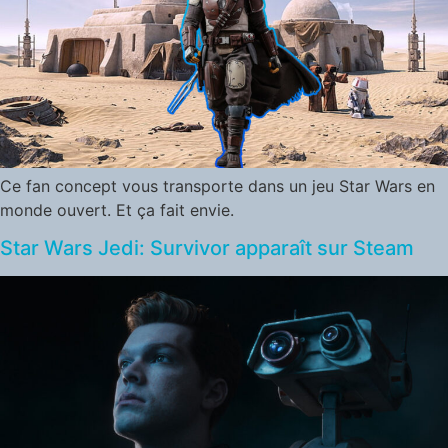
Ce fan concept vous transporte dans un jeu Star Wars en
monde ouvert. Et ça fait envie.
Star Wars Jedi: Survivor apparaît sur Steam