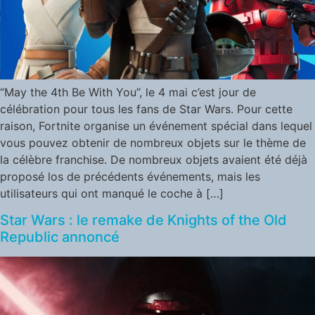
“May the 4th Be With You”, le 4 mai c’est jour de
célébration pour tous les fans de Star Wars. Pour cette
raison, Fortnite organise un événement spécial dans lequel
vous pouvez obtenir de nombreux objets sur le thème de
la célèbre franchise. De nombreux objets avaient été déjà
proposé los de précédents événements, mais les
utilisateurs qui ont manqué le coche à […]
Star Wars : le remake de Knights of the Old
Republic annoncé