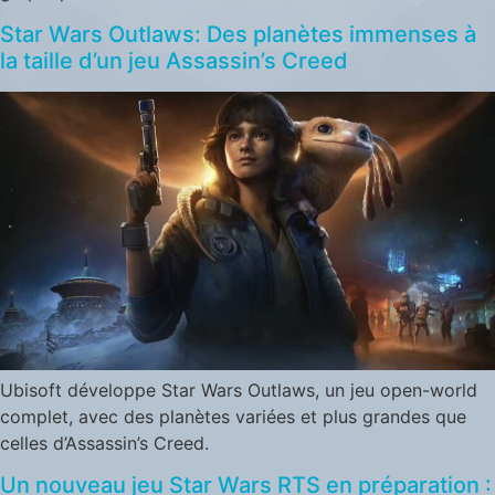
Star Wars Outlaws: Des planètes immenses à
la taille d’un jeu Assassin’s Creed
Ubisoft développe Star Wars Outlaws, un jeu open-world
complet, avec des planètes variées et plus grandes que
celles d’Assassin’s Creed.
Un nouveau jeu Star Wars RTS en préparation :