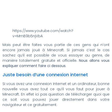
https://www.youtube.com/watch?
v=MmB9b5njVbA
Mais peut être faites vous partie de ces gens qui n’ont
encore jamais joué à Minecraft. Si jamais c’est le cas
sachez qu’il est possible de vous essayer au genre, de
manière totalement gratuite et officielle.
Nous allons vous
expliquer comment faire ci dessous.
Juste besoin d’une connexion internet
Si vous avez une connexion Internet et un ordinateur, bonne
nouvelle vous avez tout ce qu’il vous faut pour jouer à
Minecraft. En effet ici pas question de télécharger quoi que
ce soit vous pouvez jouer directement dans votre
navigateur et ce gratuitement.