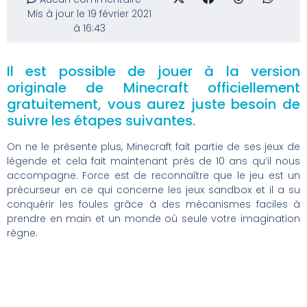
Mis à jour le 19 février 2021
à 16:43
Il est possible de jouer à la version
originale de Minecraft officiellement
gratuitement, vous aurez juste besoin de
suivre les étapes suivantes.
On ne le présente plus, Minecraft fait partie de ses jeux de
légende et cela fait maintenant près de 10 ans qu’il nous
accompagne. Force est de reconnaître que le jeu est un
précurseur en ce qui concerne les jeux sandbox et il a su
conquérir les foules grâce à des mécanismes faciles à
prendre en main et un monde où seule votre imagination
règne.