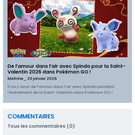
De l’amour dans l’air avec Spinda pour la Saint-
Valentin 2026 dans Pokémon GO !
Me5rine_
29 janvier 2026
Il va y avoir de l’amour dans l’air avec Spinda pendant
l’événement de la Saint-Valentin dans Pokémon GO !
COMMENTAIRES
Tous les commentaires (0)