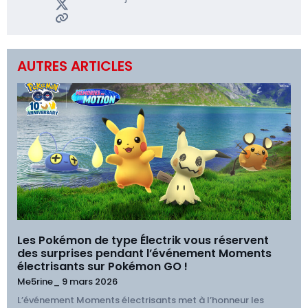
AUTRES ARTICLES
Les Pokémon de type Électrik vous réservent
des surprises pendant l’événement Moments
électrisants sur Pokémon GO !
Me5rine_
9 mars 2026
L’événement Moments électrisants met à l’honneur les