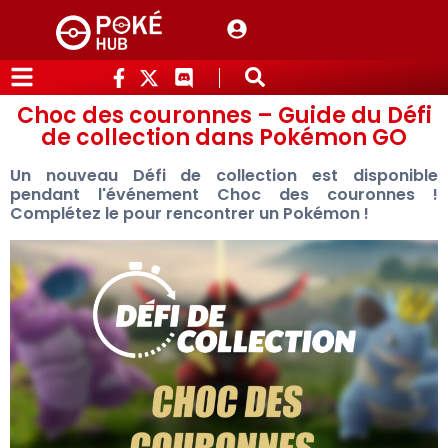
Choc des couronnes – Guide du Défi
de collection dans Pokémon GO
Un nouveau Défi de collection est disponible
pendant l'événement Choc des couronnes !
Complétez le pour rencontrer un Pokémon !