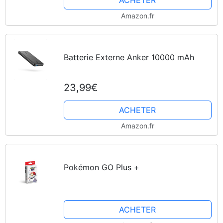
ACHETER
Amazon.fr
Batterie Externe Anker 10000 mAh
23,99€
ACHETER
Amazon.fr
Pokémon GO Plus +
ACHETER