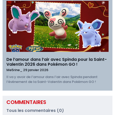
De l’amour dans l’air avec Spinda pour la Saint-
Valentin 2026 dans Pokémon GO !
Me5rine_
29 janvier 2026
Il va y avoir de l’amour dans l’air avec Spinda pendant
l’événement de la Saint-Valentin dans Pokémon GO !
COMMENTAIRES
Tous les commentaires (0)