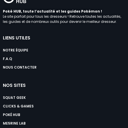
Poké HUB, toute l’actualité et les guides Pokémon !
Le site parfait pour tous les dresseurs ! Retrouve toutes les actualités,
les guides et de nombreux outils pour devenir le meilleur dresseur.
LIENS UTILES
NOTRE ÉQUIPE
F.A.Q
NOUS CONTACTER
NOS SITES
SQUAT GEEK
CLICKS & GAMES
POKÉ HUB
ME5RINE LAB