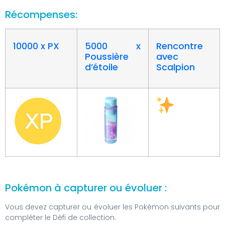
Récompenses:
10000 x PX
5000 x
Rencontre
Poussière
avec
d’étoile
Scalpion
Pokémon à capturer ou évoluer :
Vous devez capturer ou évoluer les Pokémon suivants pour
compléter le Défi de collection.