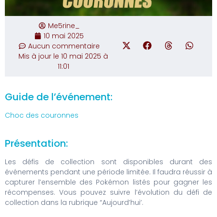
Me5rine_
10 mai 2025
Aucun commentaire
Mis à jour le 10 mai 2025 à
11:01
Guide de l’événement:
Choc des couronnes
Présentation:
Les défis de collection sont disponibles durant des
événements pendant une période limitée. Il faudra réussir à
capturer l’ensemble des Pokémon listés pour gagner les
récompenses. Vous pouvez suivre l’évolution du défi de
collection dans la rubrique “Aujourd’hui’.