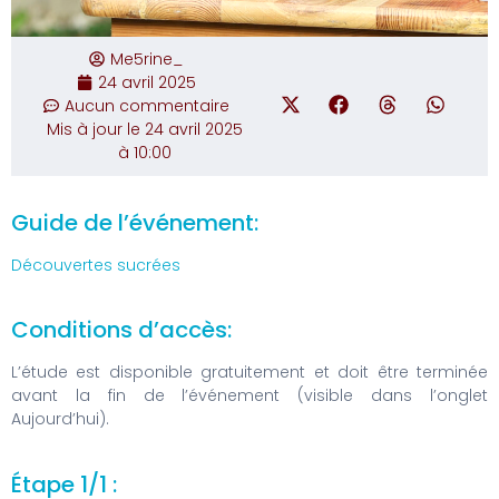
Me5rine_
24 avril 2025
Aucun commentaire
Mis à jour le 24 avril 2025
à 10:00
Guide de l’événement:
Découvertes sucrées
Conditions d’accès:
L’étude est disponible gratuitement et doit être terminée
avant la fin de l’événement (visible dans l’onglet
Aujourd’hui).
Étape 1/1 :