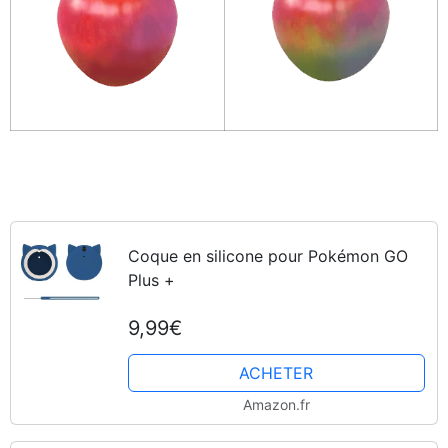
Coque en silicone pour Pokémon GO
Plus +
9,99€
ACHETER
Amazon.fr