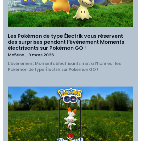
Les Pokémon de type Électrik vous réservent
des surprises pendant l’événement Moments
électrisants sur Pokémon GO !
Me5rine_
9 mars 2026
L’événement Moments électrisants met à l’honneur les
Pokémon de type Électrik sur Pokémon GO !