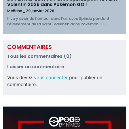
Valentin 2026 dans Pokémon GO !
Me5rine_
29 janvier 2026
Il va y avoir de l’amour dans l’air avec Spinda pendant
l’événement de la Saint-Valentin dans Pokémon GO !
COMMENTAIRES
Tous les commentaires (0)
Laisser un commentaire
Vous devez
vous connecter
pour publier un
commentaire.