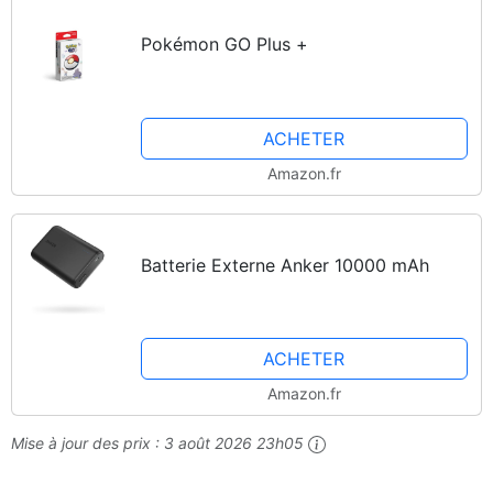
Pokémon GO Plus +
ACHETER
Amazon.fr
Batterie Externe Anker 10000 mAh
ACHETER
Amazon.fr
Mise à jour des prix :
3 août 2026 23h05