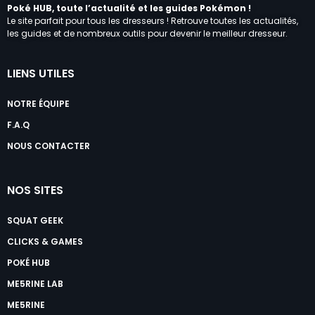
Poké HUB, toute l’actualité et les guides Pokémon !
Le site parfait pour tous les dresseurs ! Retrouve toutes les actualités,
les guides et de nombreux outils pour devenir le meilleur dresseur.
LIENS UTILES
NOTRE ÉQUIPE
F.A.Q
NOUS CONTACTER
NOS SITES
SQUAT GEEK
CLICKS & GAMES
POKÉ HUB
ME5RINE LAB
ME5RINE