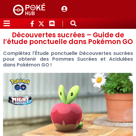
Découvertes sucrées – Guide de
l’étude ponctuelle dans Pokémon GO
Complétez l'Étude ponctuelle Découvertes sucrées
pour obtenir des Pommes Sucrées et Acidulées
dans Pokémon GO !