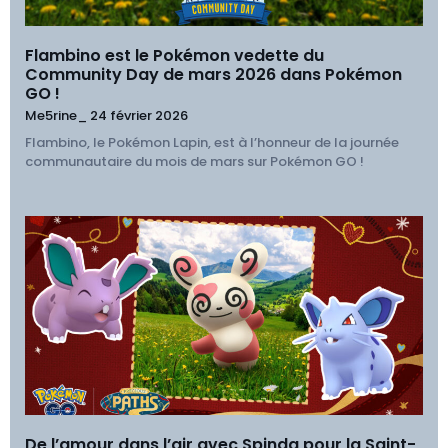
Flambino est le Pokémon vedette du
Community Day de mars 2026 dans Pokémon
GO !
Me5rine_
24 février 2026
Flambino, le Pokémon Lapin, est à l’honneur de la journée
communautaire du mois de mars sur Pokémon GO !
De l’amour dans l’air avec Spinda pour la Saint-