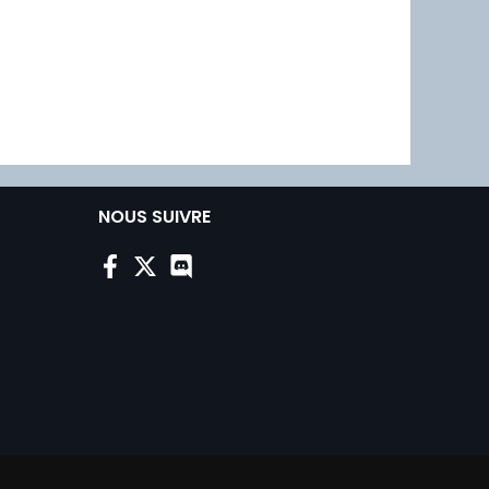
NOUS SUIVRE