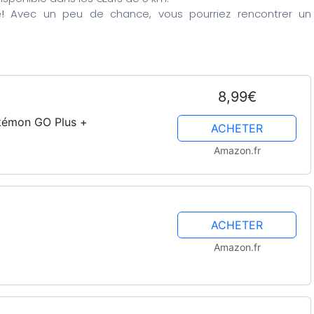
!
Avec un peu de chance, vous pourriez rencontrer un
8,99€
okémon GO Plus +
ACHETER
Amazon.fr
ACHETER
Amazon.fr