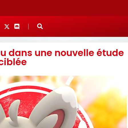
u dans une nouvelle étude
ciblée