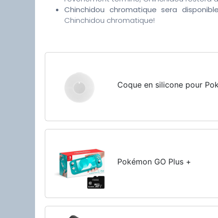
Chinchidou chromatique sera disponible
Chinchidou chromatique!
Coque en silicone pour P
Pokémon GO Plus +