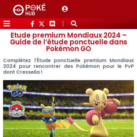
Étude premium Mondiaux 2024 –
Guide de l’étude ponctuelle dans
Pokémon GO
Complétez l'Étude ponctuelle premium Mondiaux
2024 pour rencontrer des Pokémon pour le PvP
dont Cresselia !