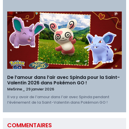
De l’amour dans l’air avec Spinda pour la Saint-
Valentin 2026 dans Pokémon GO !
Me5rine_
29 janvier 2026
Il va y avoir de l’amour dans l’air avec Spinda pendant
l’événement de la Saint-Valentin dans Pokémon GO !
COMMENTAIRES