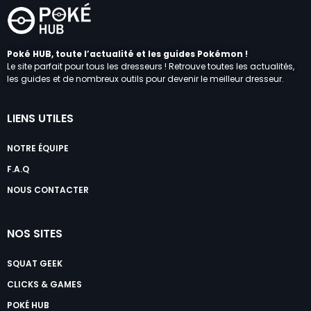
Poké HUB, toute l’actualité et les guides Pokémon !
Le site parfait pour tous les dresseurs ! Retrouve toutes les actualités,
les guides et de nombreux outils pour devenir le meilleur dresseur.
LIENS UTILES
NOTRE ÉQUIPE
F.A.Q
NOUS CONTACTER
NOS SITES
SQUAT GEEK
CLICKS & GAMES
POKÉ HUB