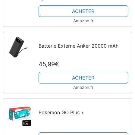
ACHETER
Amazon.fr
Batterie Externe Anker 20000 mAh
45,99€
ACHETER
Amazon.fr
Pokémon GO Plus +