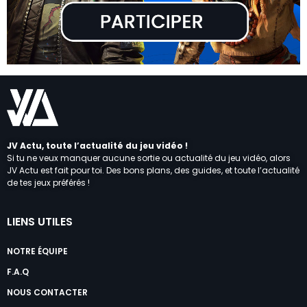
JV Actu, toute l’actualité du jeu vidéo !
Si tu ne veux manquer aucune sortie ou actualité du jeu vidéo, alors
JV Actu est fait pour toi. Des bons plans, des guides, et toute l’actualité
de tes jeux préférés !
LIENS UTILES
NOTRE ÉQUIPE
F.A.Q
NOUS CONTACTER