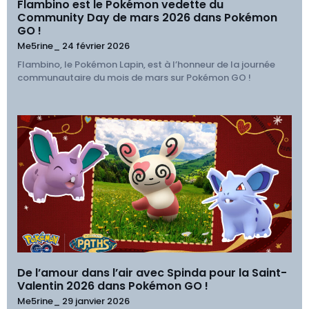
Flambino est le Pokémon vedette du
Community Day de mars 2026 dans Pokémon
GO !
Me5rine_
24 février 2026
Flambino, le Pokémon Lapin, est à l’honneur de la journée
communautaire du mois de mars sur Pokémon GO !
De l’amour dans l’air avec Spinda pour la Saint-
Valentin 2026 dans Pokémon GO !
Me5rine_
29 janvier 2026