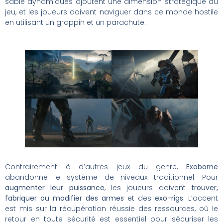
sable dynamiques ajoutent une dimension stratégique au
jeu, et les joueurs doivent naviguer dans ce monde hostile
en utilisant un grappin et un parachute.
Contrairement à d’autres jeux du genre,
Exoborne
abandonne le système de niveaux traditionnel. Pour
augmenter leur puissance
, les joueurs doivent
trouver,
fabriquer ou modifier des armes
et des
exo-rigs
. L’accent
est mis sur la récupération réussie des ressources, où le
retour en toute sécurité est essentiel pour sécuriser les