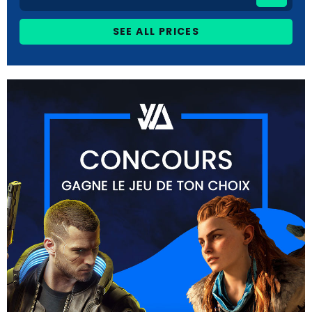
SEE ALL PRICES