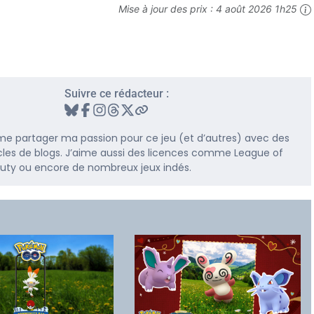
Mise à jour des prix :
4 août 2026 1h25
Suivre ce rédacteur :
me partager ma passion pour ce jeu (et d’autres) avec des
rticles de blogs. J’aime aussi des licences comme League of
 Duty ou encore de nombreux jeux indés.