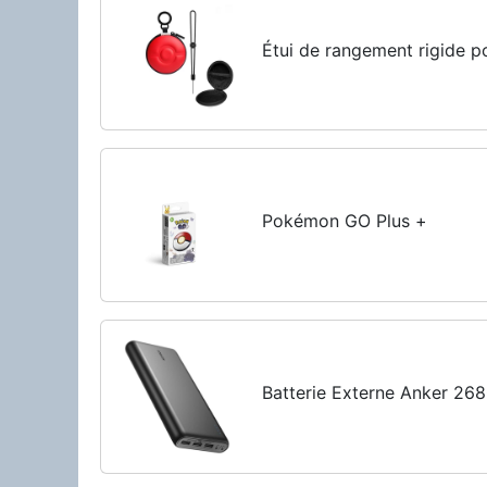
Étui de rangement rigide 
Pokémon GO Plus +
Batterie Externe Anker 26