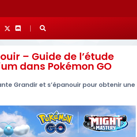
ouir – Guide de l’étude
mium dans Pokémon GO
nte Grandir et s’épanouir pour obtenir une