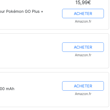
15,99€
pour Pokémon GO Plus +
ACHETER
Amazon.fr
ACHETER
Amazon.fr
ACHETER
800 mAh
Amazon.fr