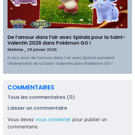
De l’amour dans l’air avec Spinda pour la Saint-
Valentin 2026 dans Pokémon GO !
Me5rine_
29 janvier 2026
Il va y avoir de l’amour dans l’air avec Spinda pendant
l’événement de la Saint-Valentin dans Pokémon GO !
COMMENTAIRES
Tous les commentaires (0)
Laisser un commentaire
Vous devez
vous connecter
pour publier un
commentaire.