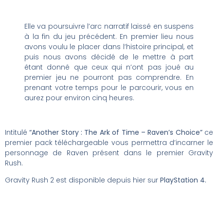
Elle va poursuivre l’arc narratif laissé en suspens
à la fin du jeu précédent. En premier lieu nous
avons voulu le placer dans l’histoire principal, et
puis nous avons décidé de le mettre à part
étant donné que ceux qui n’ont pas joué au
premier jeu ne pourront pas comprendre. En
prenant votre temps pour le parcourir, vous en
aurez pour environ cinq heures.
Intitulé
“Another Story : The Ark of Time – Raven’s Choice”
ce
premier pack téléchargeable vous permettra d’incarner le
personnage de Raven présent dans le premier Gravity
Rush.
Gravity Rush 2 est disponible depuis hier sur
PlayStation 4.