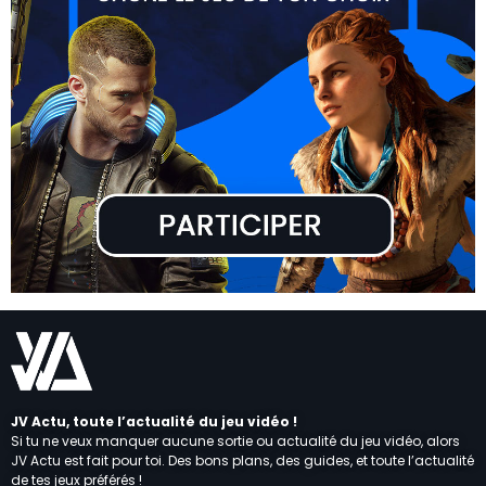
JV Actu, toute l’actualité du jeu vidéo !
Si tu ne veux manquer aucune sortie ou actualité du jeu vidéo, alors
JV Actu est fait pour toi. Des bons plans, des guides, et toute l’actualité
de tes jeux préférés !