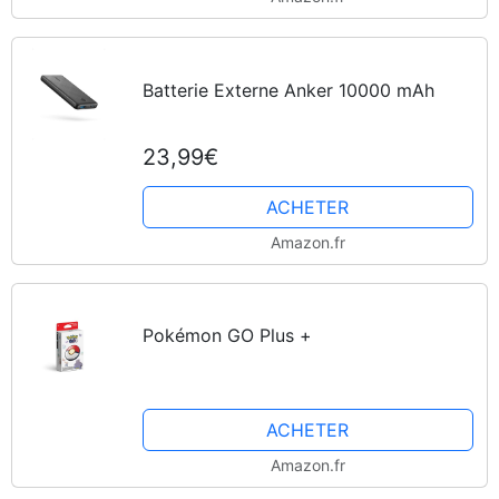
Batterie Externe Anker 10000 mAh
23,99€
ACHETER
Amazon.fr
Pokémon GO Plus +
ACHETER
Amazon.fr