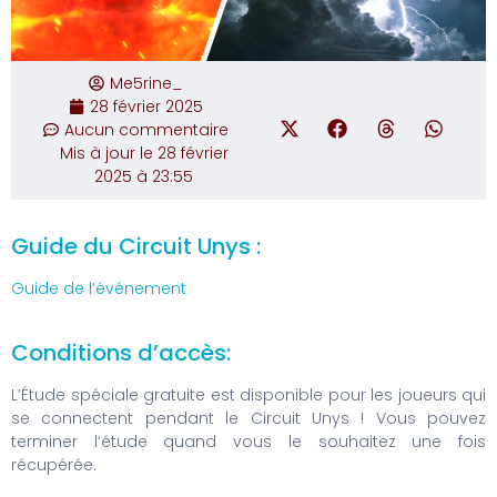
Me5rine_
28 février 2025
Aucun commentaire
Mis à jour le 28 février
2025 à 23:55
Guide du Circuit Unys :
Guide de l’événement
Conditions d’accès:
L’Étude spéciale gratuite est disponible pour les joueurs qui
se connectent pendant le Circuit Unys ! Vous pouvez
terminer l’étude quand vous le souhaitez une fois
récupérée.