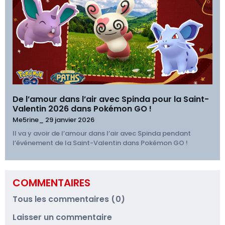
De l’amour dans l’air avec Spinda pour la Saint-
Valentin 2026 dans Pokémon GO !
Me5rine_
29 janvier 2026
Il va y avoir de l’amour dans l’air avec Spinda pendant
l’événement de la Saint-Valentin dans Pokémon GO !
COMMENTAIRES
Tous les commentaires (0)
Laisser un commentaire