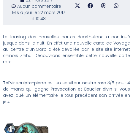
Aucun commentaire
Mis à jour le 22 mars 2017
à 10:48
Le teasing des nouvelles cartes Hearthstone a continué
jusque dans la nuit. En effet une nouvelle carte de Voyage
au centre d’Un’Goro a été dévoilée par le site site internet
chinois Zhihu. Découvrons ensemble cette nouvelle carte
rare.
Tol’vir sculpte-pierre
est un serviteur
neutre rare
3/5 pour 4
de mana qui gagne
Provocation et Bouclier divin
si vous
avez joué un élémentaire le tour précédent son arrivée en
jeu.