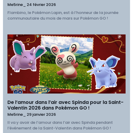
Me5rine_
24 février 2026
Flambino, le Pokémon Lapin, est à l’honneur de la journée
communautaire du mois de mars sur Pokémon GO !
De l’amour dans l’air avec Spinda pour la Saint-
Valentin 2026 dans Pokémon GO !
Me5rine_
29 janvier 2026
Il va y avoir de l’amour dans l’air avec Spinda pendant
l’événement de la Saint-Valentin dans Pokémon GO !