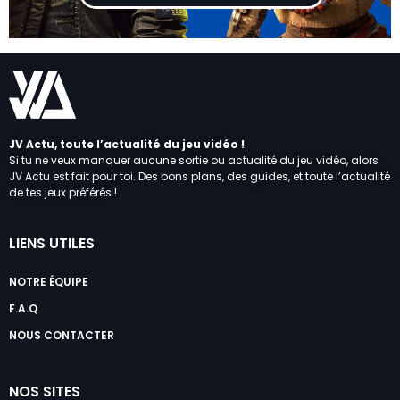
JV Actu, toute l’actualité du jeu vidéo !
Si tu ne veux manquer aucune sortie ou actualité du jeu vidéo, alors
JV Actu est fait pour toi. Des bons plans, des guides, et toute l’actualité
de tes jeux préférés !
LIENS UTILES
NOTRE ÉQUIPE
F.A.Q
NOUS CONTACTER
NOS SITES