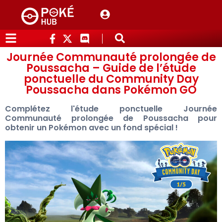
Journée Communauté prolongée de
Poussacha – Guide de l’étude
ponctuelle du Community Day
Poussacha dans Pokémon GO
Complétez l'étude ponctuelle Journée
Communauté prolongée de Poussacha pour
obtenir un Pokémon avec un fond spécial !