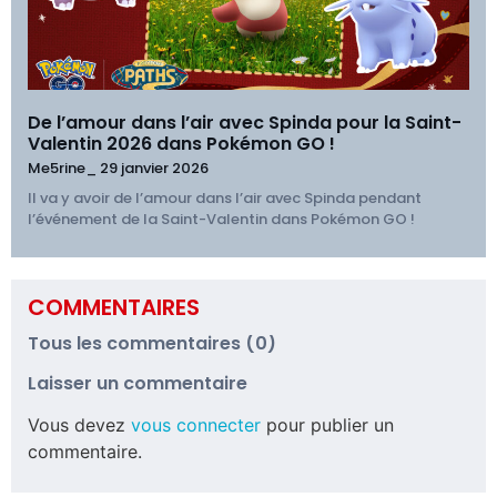
De l’amour dans l’air avec Spinda pour la Saint-
Valentin 2026 dans Pokémon GO !
Me5rine_
29 janvier 2026
Il va y avoir de l’amour dans l’air avec Spinda pendant
l’événement de la Saint-Valentin dans Pokémon GO !
COMMENTAIRES
Tous les commentaires (0)
Laisser un commentaire
Vous devez
vous connecter
pour publier un
commentaire.