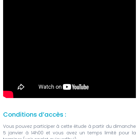
Conditions d’accès :
Vous pouvez participer à cette étude à partir du dimanche
5 janvier à 14h00 et vous avez un temps limité pour la