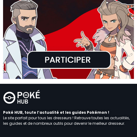
Poké HUB, toute l’actualité et les guides Pokémon !
Le site parfait pour tous les dresseurs ! Retrouve toutes les actualités,
les guides et de nombreux outils pour devenir le meilleur dresseur.