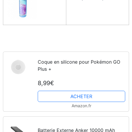
Coque en silicone pour Pokémon GO
Plus +
8,99€
ACHETER
Amazon.fr
Batterie Externe Anker 10000 mAh