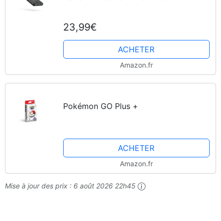
23,99€
ACHETER
Amazon.fr
Pokémon GO Plus +
ACHETER
Amazon.fr
Mise à jour des prix :
6 août 2026 22h45