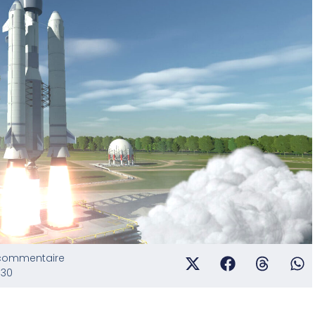
commentaire
:30