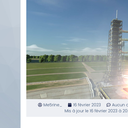
Me5rine_
16 février 2023
Aucun 
Mis à jour le 16 février 2023 à 20