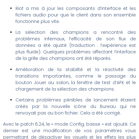
Riot a mis à jour les composants d’interface et les
fichiers audio pour que le client dans son ensemble
fonctionne plus vite.
La sélection des champions a rencontré des
problèmes infernaux, l’efficacité de son flux de
données a été ajusté (traduction : l’expérience est
plus fluide). Quelques problèmes affectant l’interface
de la grille des champions ont été réparés.
Amélioration de la stabilité et la réactivité des
transitions importantes, comme le passage du
bouton Jouer au salon, la fenêtre de test d’AFK et le
chargement de la sélection des champions.
Certains problèmes pénibles de lancement étaient
créés par la nouvelle icône du Bureau qui ne
renvoyait pas au bon fichier. Cela a été corrigé.
Avec le patch 6.24, le « mode Config. basse » est ajouté. Ce
dernier est une modification de vos paramètres vous
permettant de désactiver les visuels et les effets les plus