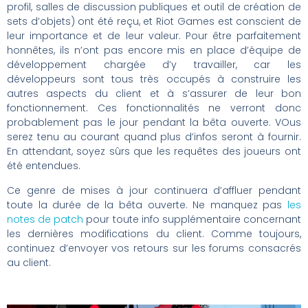
profil, salles de discussion publiques et outil de création de
sets d’objets) ont été reçu, et Riot Games est conscient de
leur importance et de leur valeur. Pour être parfaitement
honnêtes, ils n’ont pas encore mis en place d’équipe de
développement chargée d’y travailler, car les
développeurs sont tous très occupés à construire les
autres aspects du client et à s’assurer de leur bon
fonctionnement. Ces fonctionnalités ne verront donc
probablement pas le jour pendant la bêta ouverte. VOus
serez tenu au courant quand plus d’infos seront à fournir.
En attendant, soyez sûrs que les requêtes des joueurs ont
été entendues.
Ce genre de mises à jour continuera d’affluer pendant
toute la durée de la bêta ouverte. Ne manquez pas
les
notes de patch
pour toute info supplémentaire concernant
les dernières modifications du client. Comme toujours,
continuez d’envoyer vos retours sur les forums consacrés
au client.