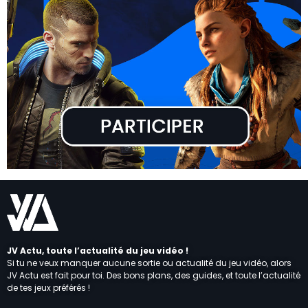
JV Actu, toute l’actualité du jeu vidéo !
Si tu ne veux manquer aucune sortie ou actualité du jeu vidéo, alors
JV Actu est fait pour toi. Des bons plans, des guides, et toute l’actualité
de tes jeux préférés !