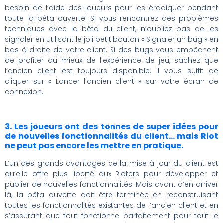
besoin de l’aide des joueurs pour les éradiquer pendant
toute la bêta ouverte. Si vous rencontrez des problèmes
techniques avec la bêta du client, n’oubliez pas de les
signaler en utilisant le joli petit bouton « Signaler un bug » en
bas à droite de votre client. Si des bugs vous empêchent
de profiter au mieux de l’expérience de jeu, sachez que
l’ancien client est toujours disponible. Il vous suffit de
cliquer sur « Lancer l’ancien client » sur votre écran de
connexion.
3. Les joueurs ont des tonnes de super idées pour
de nouvelles fonctionnalités du client… mais Riot
ne peut pas encore les mettre en pratique.
L’un des grands avantages de la mise à jour du client est
qu’elle offre plus liberté aux Rioters pour développer et
publier de nouvelles fonctionnalités. Mais avant d’en arriver
là, la bêta ouverte doit être terminée en reconstruisant
toutes les fonctionnalités existantes de l’ancien client et en
s’assurant que tout fonctionne parfaitement pour tout le