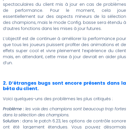
spectaculaires du client mis à jour en cas de problèmes
de performance. Pour le moment, cela joue
essentiellement sur des aspects mineurs de la sélection
des champions, mais le mode Config. basse sera étendu à
d’autres fonctions dans les mises à jour futures.
L’objectif est de continuer à améliorer la performance pour
que tous les joueurs puissent profiter des animations et de
effets super cool et vivre pleinement l’expérience du client
mais, en attendant, cette mise à jour devrait en aider plus
d’un.
2. D’étranges bugs sont encore présents dans la
bêta du client.
Voici quelques-uns des problèmes les plus critiqués :
Problème :
les voix des champions sont beaucoup trop fortes
dans la sélection des champions.
Solution :
dans le patch 6.23, les options de contrôle sonore
ont été largement étendues. Vous pouvez désormais