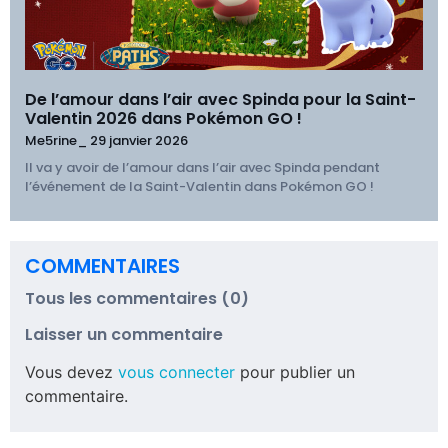
De l’amour dans l’air avec Spinda pour la Saint-
Valentin 2026 dans Pokémon GO !
Me5rine_
29 janvier 2026
Il va y avoir de l’amour dans l’air avec Spinda pendant
l’événement de la Saint-Valentin dans Pokémon GO !
COMMENTAIRES
Tous les commentaires (0)
Laisser un commentaire
Vous devez
vous connecter
pour publier un
commentaire.