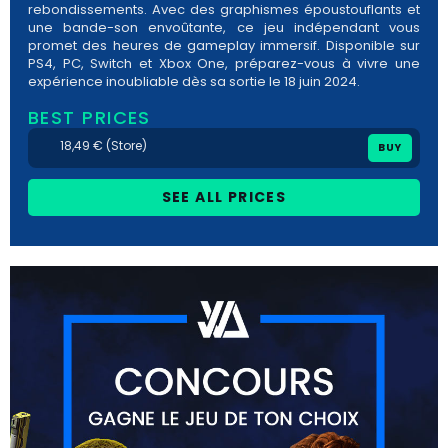
rebondissements. Avec des graphismes époustouflants et
une bande-son envoûtante, ce jeu indépendant vous
promet des heures de gameplay immersif. Disponible sur
PS4, PC, Switch et Xbox One, préparez-vous à vivre une
expérience inoubliable dès sa sortie le 18 juin 2024.
BEST PRICES
18,49 € (Store)
BUY
SEE ALL PRICES