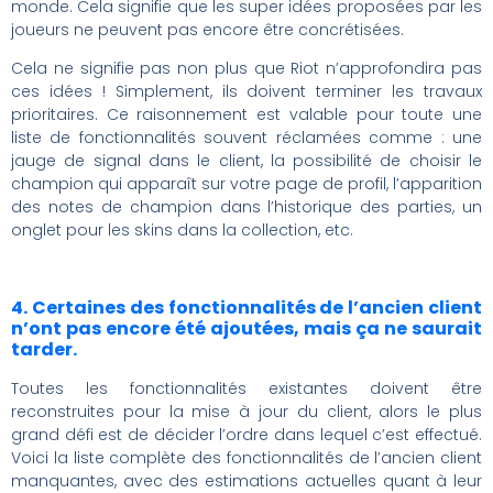
monde. Cela signifie que les super idées proposées par les
joueurs ne peuvent pas encore être concrétisées.
Cela ne signifie pas non plus que Riot n’approfondira pas
ces idées ! Simplement, ils doivent terminer les travaux
prioritaires. Ce raisonnement est valable pour toute une
liste de fonctionnalités souvent réclamées comme : une
jauge de signal dans le client, la possibilité de choisir le
champion qui apparaît sur votre page de profil, l’apparition
des notes de champion dans l’historique des parties, un
onglet pour les skins dans la collection, etc.
4. Certaines des fonctionnalités de l’ancien client
n’ont pas encore été ajoutées, mais ça ne saurait
tarder.
Toutes les fonctionnalités existantes doivent être
reconstruites pour la mise à jour du client, alors le plus
grand défi est de décider l’ordre dans lequel c’est effectué.
Voici la liste complète des fonctionnalités de l’ancien client
manquantes, avec des estimations actuelles quant à leur