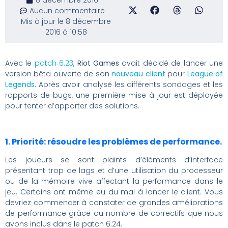
Aucun commentaire
Mis à jour le 8 décembre
2016 à 10:58
Avec le
patch 6.23
,
Riot Games
avait décidé de lancer une
version bêta ouverte de son
nouveau client
pour
League of
Legends
. Après avoir analysé les différents sondages et les
rapports de bugs, une première mise à jour est déployée
pour tenter d’apporter des solutions.
1. Priorité: résoudre les problèmes de performance.
Les joueurs se sont plaints d’éléments d’interface
présentant trop de lags et d’une utilisation du processeur
ou de la mémoire vive affectant la performance dans le
jeu. Certains ont même eu du mal à lancer le client. Vous
devriez commencer à constater de grandes améliorations
de performance grâce au nombre de correctifs que nous
avons inclus dans le patch 6.24.