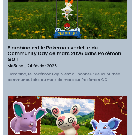
Flambino est le Pokémon vedette du
Community Day de mars 2026 dans Pokémon
GO !
Me5rine_
24 février 2026
Flambino, le Pokémon Lapin, est à l’honneur de la journée
communautaire du mois de mars sur Pokémon GO !