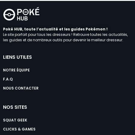
Poké HUB, toute l’actualité et les guides Pokémon !
Le site parfait pour tous les dresseurs ! Retrouve toutes les actualités,
les guides et de nombreux outils pour devenir le meilleur dresseur.
LIENS UTILES
NOTRE ÉQUIPE
F.A.Q
NOUS CONTACTER
NOS SITES
SQUAT GEEK
CLICKS & GAMES