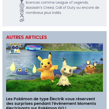
licences comme League of Legends,
Assassin’s Creed, Call of Duty ou encore de
nombreux jeux indés.
AUTRES ARTICLES
Les Pokémon de type Électrik vous réservent
des surprises pendant l’événement Moments
électrisants sur Pokémon GO !