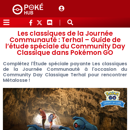
Les classiques de la Journée
Communauté : Terhal – Guide de
l’étude spéciale du Community Day
Classique dans Pokémon GO
Complétez l'Étude spéciale payante Les classiques
de la Journée Communauté à l'occasion du
Community Day Classique Terhal pour rencontrer
Métalosse !