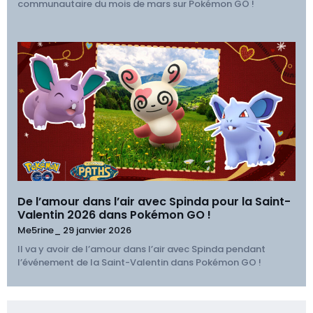
communautaire du mois de mars sur Pokémon GO !
De l’amour dans l’air avec Spinda pour la Saint-
Valentin 2026 dans Pokémon GO !
Me5rine_
29 janvier 2026
Il va y avoir de l’amour dans l’air avec Spinda pendant
l’événement de la Saint-Valentin dans Pokémon GO !