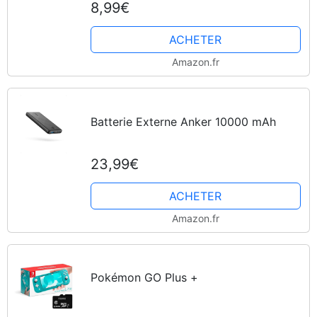
8,99€
ACHETER
Amazon.fr
Batterie Externe Anker 10000 mAh
23,99€
ACHETER
Amazon.fr
Pokémon GO Plus +