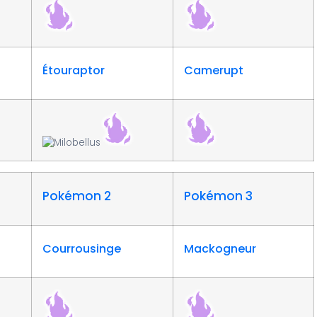
Étouraptor
Camerupt
Pokémon 2
Pokémon 3
Courrousinge
Mackogneur