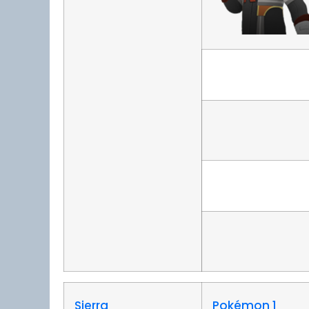
Sierra
Pokémon 1