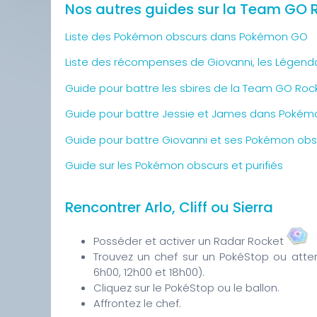
Nos autres guides sur la Team GO 
Liste des Pokémon obscurs dans Pokémon GO
Liste des récompenses de Giovanni, les Légend
Guide pour battre les sbires de la Team GO Roc
Guide pour battre Jessie et James dans Poké
Guide pour battre Giovanni et ses Pokémon obs
Guide sur les Pokémon obscurs et purifiés
Rencontrer Arlo, Cliff ou Sierra
Posséder et activer un Radar Rocket
Trouvez un chef sur un PokéStop ou atte
6h00, 12h00 et 18h00).
Cliquez sur le PokéStop ou le ballon.
Affrontez le chef.