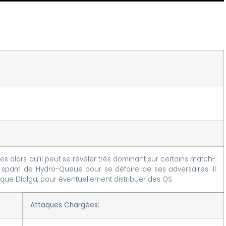
es alors qu’il peut se révéler très dominant sur certains match-
du spam de Hydro-Queue pour se défaire de ses adversaires. Il
ue Dialga, pour éventuellement distribuer des OS.
Attaques Chargées: