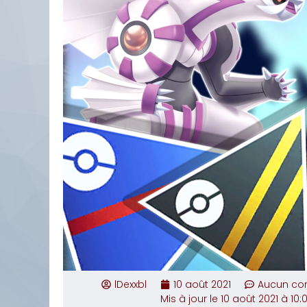
lDexxbl
10 août 2021
Aucun co
Mis à jour le 10 août 2021 à 10: