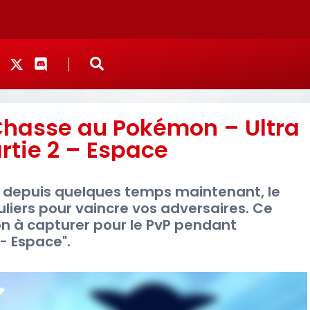
hasse au Pokémon – Ultra
rtie 2 – Espace
 depuis quelques temps maintenant, le
liers pour vaincre vos adversaires. Ce
n à capturer pour le PvP pendant
 - Espace".