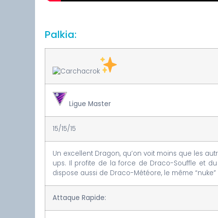
Palkia:
Ligue Master
15/15/15
Un excellent Dragon, qu’on voit moins que les autr
ups. Il profite de la force de Draco-Souffle et 
dispose aussi de Draco-Météore, le même “nuke” q
Attaque Rapide: