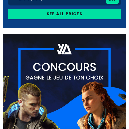
SEE ALL PRICES