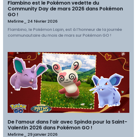
Flambino est le Pokémon vedette du
Community Day de mars 2026 dans Pokémon
GO !
Me5rine_
24 février 2026
Flambino, le Pokémon Lapin, est à l’honneur de la journée
communautaire du mois de mars sur Pokémon GO !
De l’amour dans l’air avec Spinda pour la Saint-
Valentin 2026 dans Pokémon GO !
Me5rine_
29 janvier 2026