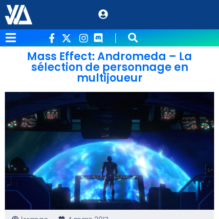
Mass Effect: Andromeda – La
sélection de personnage en
multijoueur