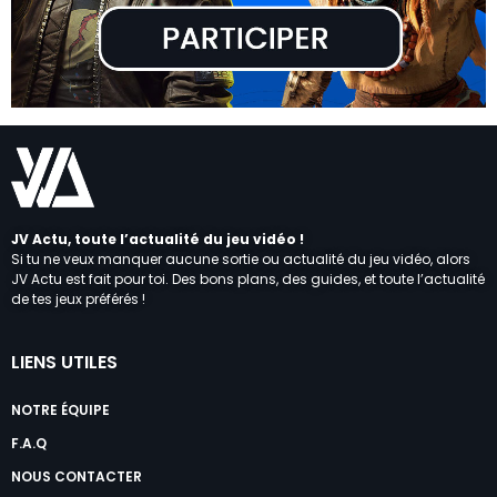
JV Actu, toute l’actualité du jeu vidéo !
Si tu ne veux manquer aucune sortie ou actualité du jeu vidéo, alors
JV Actu est fait pour toi. Des bons plans, des guides, et toute l’actualité
de tes jeux préférés !
LIENS UTILES
NOTRE ÉQUIPE
F.A.Q
NOUS CONTACTER