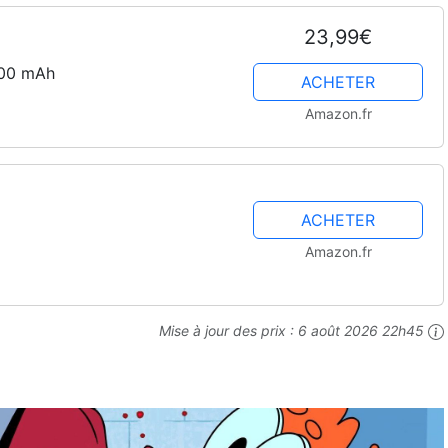
23,99€
000 mAh
ACHETER
Amazon.fr
ACHETER
Amazon.fr
Mise à jour des prix :
6 août 2026 22h45