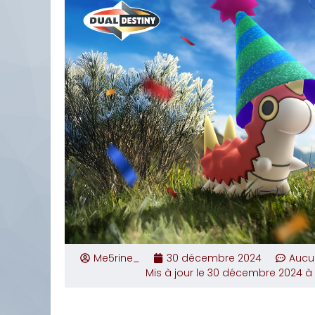
Me5rine_
30 décembre 2024
Aucu
Mis à jour le 30 décembre 2024 à 