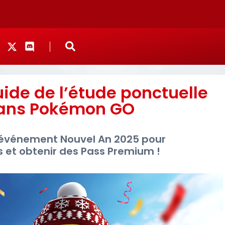
ide de l’étude ponctuelle
ans Pokémon GO
l'événement Nouvel An 2025 pour
et obtenir des Pass Premium !