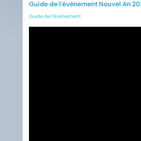
Guide de l’événement Nouvel An 202
Guide de l’événement