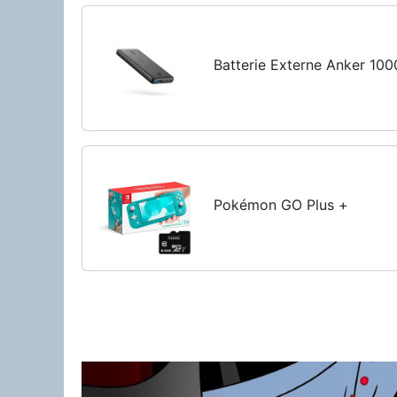
Batterie Externe Anker 10
Pokémon GO Plus +