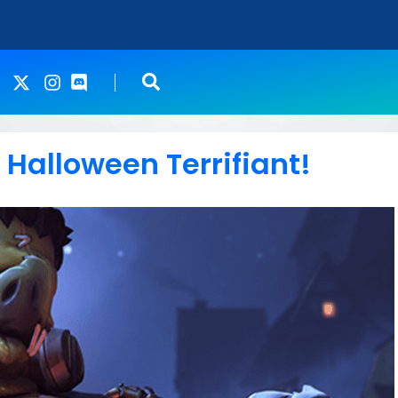
Halloween Terrifiant!