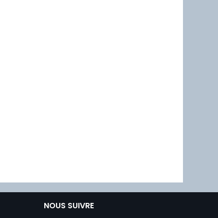
NOUS SUIVRE