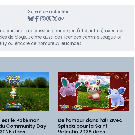
Suivre ce rédacteur :
me partager ma passion pour ce jeu (et d’autres) avec des
rticles de blogs. J’aime aussi des licences comme League of
 Duty ou encore de nombreux jeux indés.
 est le Pokémon
De l’amour dans l’air avec
 du Community Day
Spinda pour la Saint-
 2026 dans
Valentin 2026 dans