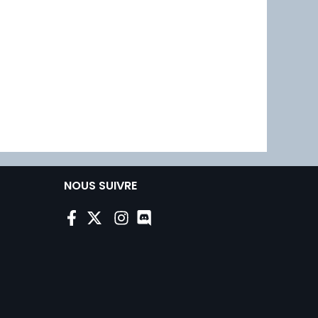
NOUS SUIVRE