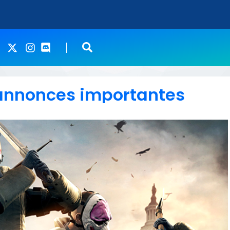
annonces importantes