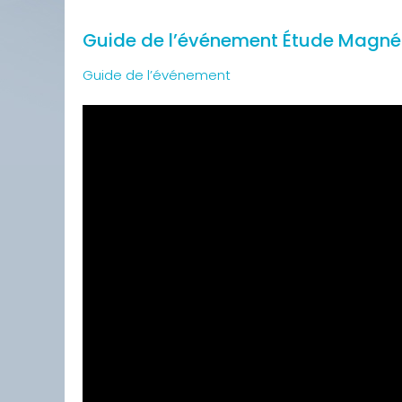
Guide de l’événement Étude Magnét
Guide de l’événement