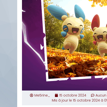
Me5rine_
15 octobre 2024
Aucun
Mis à jour le 15 octobre 2024 à 0