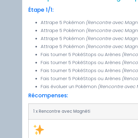
Étape 1/1:
Attrape 5 Pokémon
(Rencontre avec Magn
Attrape 5 Pokémon
(Rencontre avec Magn
Attrape 5 Pokémon
(Rencontre avec Magn
Attrape 5 Pokémon
(Rencontre avec Magn
Fais tourner 5 PokéStops ou Arènes
(Renco
Fais tourner 5 PokéStops ou Arènes
(Renco
Fais tourner 5 PokéStops ou Arènes
(Renco
Fais tourner 5 PokéStops ou Arènes
(Renco
Fais évoluer un Pokémon
(Rencontre avec
Récompenses:
1 x Rencontre avec Magnéti