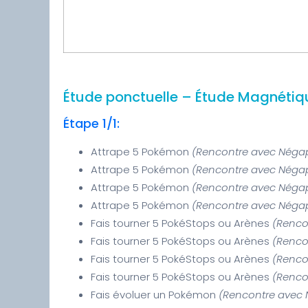
Étude ponctuelle – Étude Magnétiq
Étape 1/1:
Attrape 5 Pokémon
(Rencontre avec Néga
Attrape 5 Pokémon
(Rencontre avec Néga
Attrape 5 Pokémon
(Rencontre avec Néga
Attrape 5 Pokémon
(Rencontre avec Néga
Fais tourner 5 PokéStops ou Arènes
(Renco
Fais tourner 5 PokéStops ou Arènes
(Renco
Fais tourner 5 PokéStops ou Arènes
(Renco
Fais tourner 5 PokéStops ou Arènes
(Renco
Fais évoluer un Pokémon
(Rencontre avec