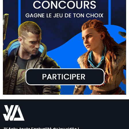
JV Actu, toute l’actualité du jeu vidéo !