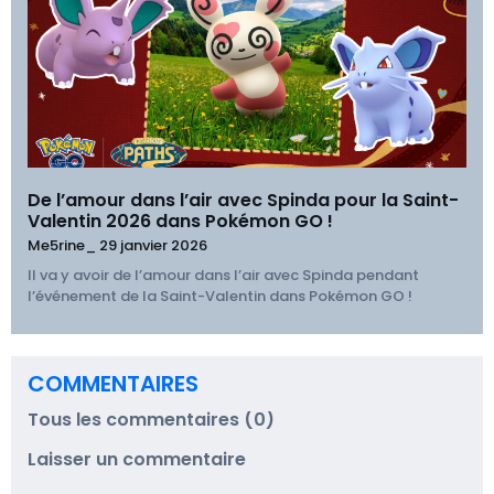
De l’amour dans l’air avec Spinda pour la Saint-
Valentin 2026 dans Pokémon GO !
Me5rine_
29 janvier 2026
Il va y avoir de l’amour dans l’air avec Spinda pendant
l’événement de la Saint-Valentin dans Pokémon GO !
COMMENTAIRES
Tous les commentaires (0)
Laisser un commentaire