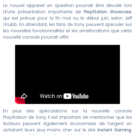
Le nouvel appareil en question pourrait être dévoilé lors
d’une présentation importante de
PlayStation Showcase
,
qui est prévue pour la fin mai ou le début juin, selon Jeff
Grubb. En attendant, les fans de Sony peuvent spéculer sur
les nouvelles fonctionnalités et les améliorations que cette
nouvelle console pourrait offrir.
En plus des spéculations sur la nouvelle console
PlayStation de Sony, il est important de mentionner que les
lecteurs peuvent également économiser de l’argent en
achetant leurs jeux moins cher sur le site
Instant Gaming
.