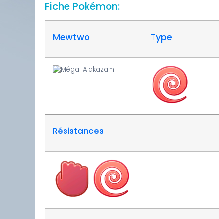
Fiche Pokémon:
Mewtwo
Type
Résistances