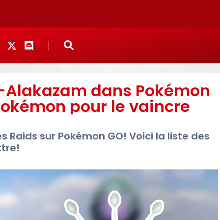
a-Alakazam dans Pokémon
 Pokémon pour le vaincre
Raids sur Pokémon GO! Voici la liste des
tre!