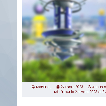
Me5rine_
27 mars 2023
Aucun 
Mis à jour le 27 mars 2023 à 18