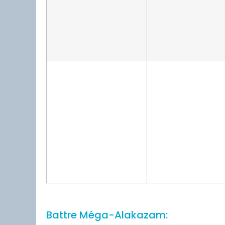
Battre Méga-Alakazam: