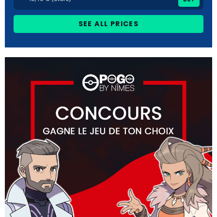
SEE ALL PRICES