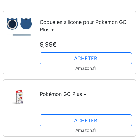
Coque en silicone pour Pokémon GO
Plus +
9,99€
ACHETER
Amazon.fr
Pokémon GO Plus +
ACHETER
Amazon.fr