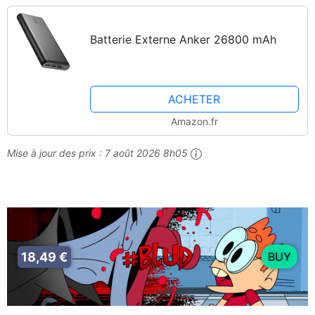
Batterie Externe Anker 26800 mAh
ACHETER
Amazon.fr
Mise à jour des prix :
7 août 2026 8h05
18,49 €
BUY