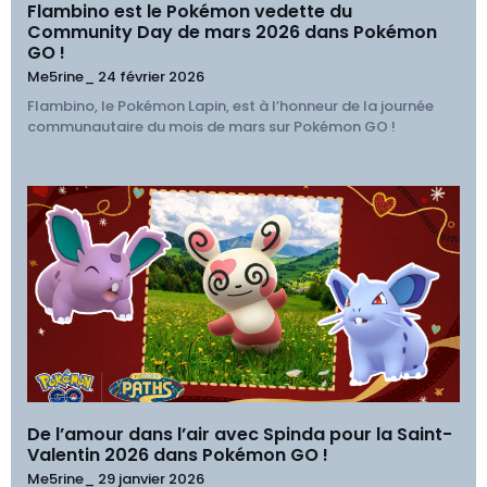
Flambino est le Pokémon vedette du
Community Day de mars 2026 dans Pokémon
GO !
Me5rine_
24 février 2026
Flambino, le Pokémon Lapin, est à l’honneur de la journée
communautaire du mois de mars sur Pokémon GO !
De l’amour dans l’air avec Spinda pour la Saint-
Valentin 2026 dans Pokémon GO !
Me5rine_
29 janvier 2026