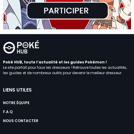
Poké HUB, toute l’actualité et les guides Pokémon !
Le site parfait pour tous les dresseurs ! Retrouve toutes les actualités,
les guides et de nombreux outils pour devenir le meilleur dresseur.
LIENS UTILES
NOTRE ÉQUIPE
F.A.Q
NOUS CONTACTER