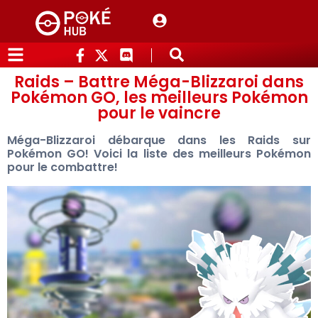
Raids – Battre Méga-Blizzaroi dans
Pokémon GO, les meilleurs Pokémon
pour le vaincre
Méga-Blizzaroi débarque dans les Raids sur
Pokémon GO! Voici la liste des meilleurs Pokémon
pour le combattre!