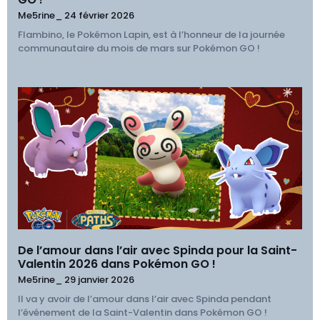
Me5rine_
24 février 2026
Flambino, le Pokémon Lapin, est à l’honneur de la journée
communautaire du mois de mars sur Pokémon GO !
De l’amour dans l’air avec Spinda pour la Saint-
Valentin 2026 dans Pokémon GO !
Me5rine_
29 janvier 2026
Il va y avoir de l’amour dans l’air avec Spinda pendant
l’événement de la Saint-Valentin dans Pokémon GO !