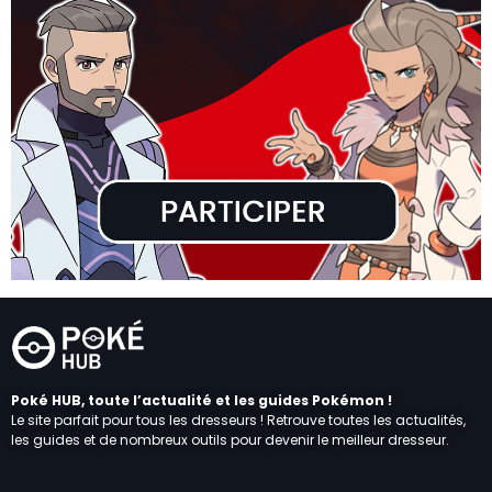
Poké HUB, toute l’actualité et les guides Pokémon !
Le site parfait pour tous les dresseurs ! Retrouve toutes les actualités,
les guides et de nombreux outils pour devenir le meilleur dresseur.