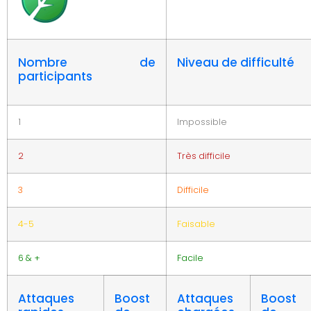
Nombre de
Niveau de difficulté
participants
1
Impossible
2
Très difficile
3
Difficile
4-5
Faisable
6 & +
Facile
Attaques
Boost
Attaques
Boost