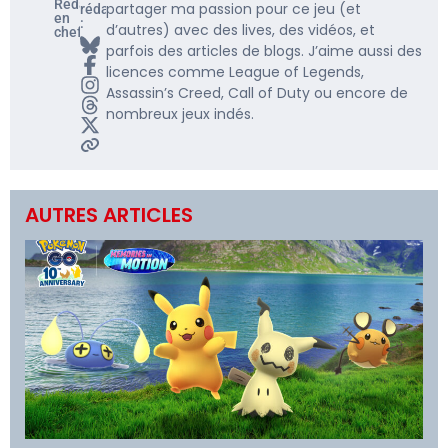
Rédacteur
partager ma passion pour ce jeu (et
rédacteur
en
:
d’autres) avec des lives, des vidéos, et
chef
parfois des articles de blogs. J’aime aussi des
licences comme League of Legends,
Assassin’s Creed, Call of Duty ou encore de
nombreux jeux indés.
AUTRES ARTICLES