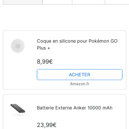
Coque en silicone pour Pokémon GO
Plus +
8,99€
ACHETER
Amazon.fr
Batterie Externe Anker 10000 mAh
23,99€