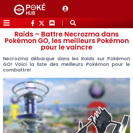
Raids – Battre Necrozma dans
Pokémon GO, les meilleurs Pokémon
pour le vaincre
Necrozma débarque dans les Raids sur Pokémon
GO! Voici la liste des meilleurs Pokémon pour le
combattre!