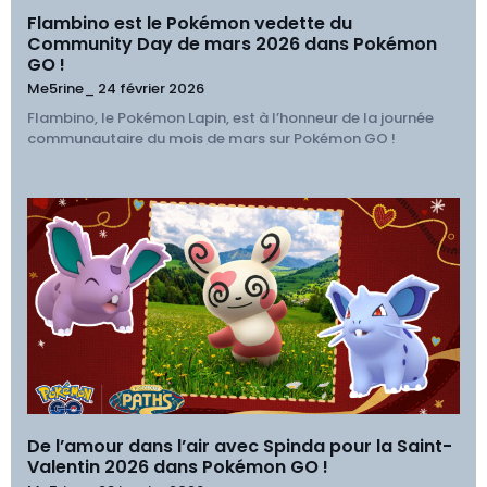
Flambino est le Pokémon vedette du
Community Day de mars 2026 dans Pokémon
GO !
Me5rine_
24 février 2026
Flambino, le Pokémon Lapin, est à l’honneur de la journée
communautaire du mois de mars sur Pokémon GO !
De l’amour dans l’air avec Spinda pour la Saint-
Valentin 2026 dans Pokémon GO !