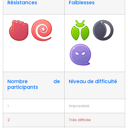
Résistances
Faiblesses
Nombre de
Niveau de difficulté
participants
1
Impossible
2
Très difficile