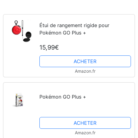
Étui de rangement rigide pour
Pokémon GO Plus +
15,99€
ACHETER
Amazon.fr
Pokémon GO Plus +
ACHETER
Amazon.fr