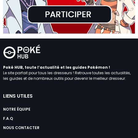
Poké HUB, toute l’actualité et les guides Pokémon !
Le site parfait pour tous les dresseurs ! Retrouve toutes les actualités,
les guides et de nombreux outils pour devenir le meilleur dresseur.
LIENS UTILES
NOTRE ÉQUIPE
F.A.Q
NOUS CONTACTER