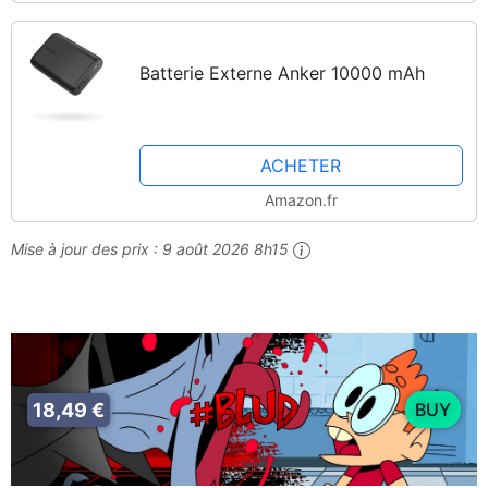
Batterie Externe Anker 10000 mAh
ACHETER
Amazon.fr
Mise à jour des prix :
9 août 2026 8h15
18,49 €
BUY