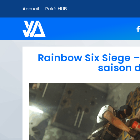
Accueil
Poké HUB
Rainbow Six Siege –
saison d