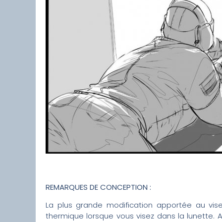
REMARQUES DE CONCEPTION :
La plus grande modification apportée au viseur
thermique lorsque vous visez dans la lunette. 