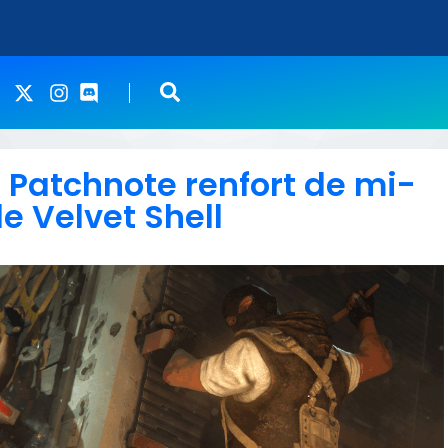
 Patchnote renfort de mi-
e Velvet Shell