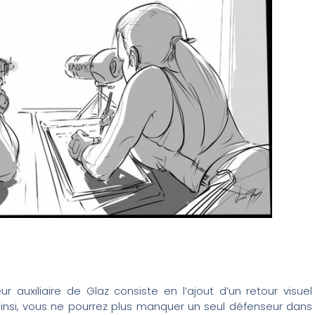
 auxiliaire de Glaz consiste en l’ajout d’un retour visuel
Ainsi, vous ne pourrez plus manquer un seul défenseur dans