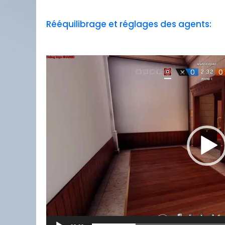
Rééquilibrage et réglages des agents:
Lecteur
vidéo