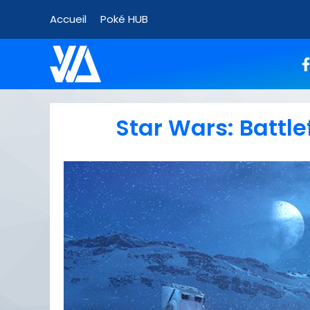
Accueil
Poké HUB
Star Wars: Battle