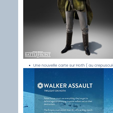
Une nouvelle carte sur Hoth ( au crepuscul