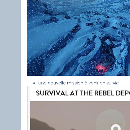
Une nouvelle mission à venir en survie