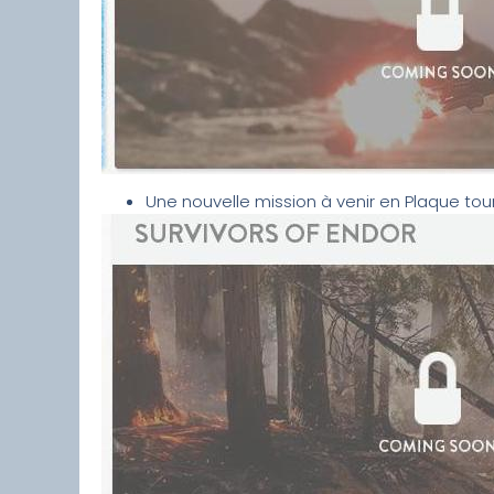
Une nouvelle mission à venir en Plaque to