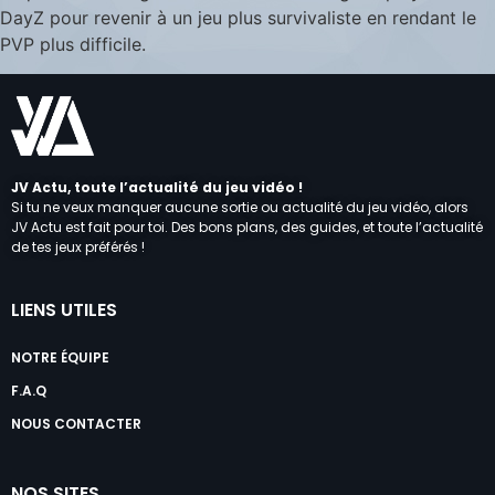
DayZ pour revenir à un jeu plus survivaliste en rendant le
PVP plus difficile.
JV Actu, toute l’actualité du jeu vidéo !
Si tu ne veux manquer aucune sortie ou actualité du jeu vidéo, alors
JV Actu est fait pour toi. Des bons plans, des guides, et toute l’actualité
de tes jeux préférés !
LIENS UTILES
NOTRE ÉQUIPE
F.A.Q
NOUS CONTACTER
NOS SITES