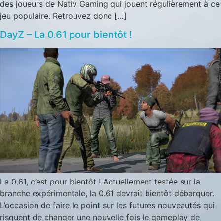
des joueurs de Nativ Gaming qui jouent régulièrement à ce
jeu populaire. Retrouvez donc […]
DayZ – La 0.61 pour bientôt !
La 0.61, c’est pour bientôt ! Actuellement testée sur la
branche expérimentale, la 0.61 devrait bientôt débarquer.
L’occasion de faire le point sur les futures nouveautés qui
risquent de changer une nouvelle fois le gameplay de