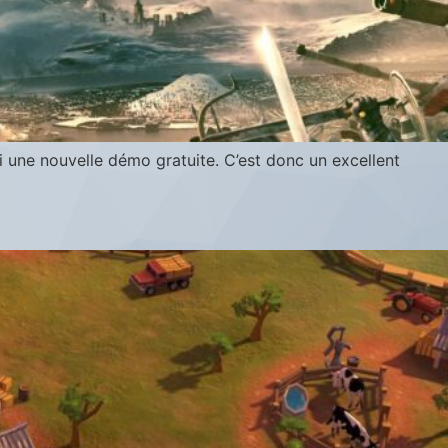
ui une nouvelle démo gratuite. C’est donc un excellent