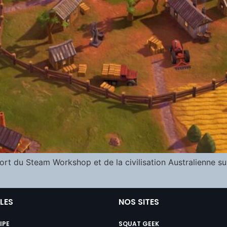
rt du Steam Workshop et de la civilisation Australienne sur 
ILES
NOS SITES
IPE
SQUAT GEEK