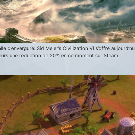
e d’envergure: Sid Meier’s Civilization VI s’offre aujourd’h
lleurs une réduction de 20% en ce moment sur Steam.