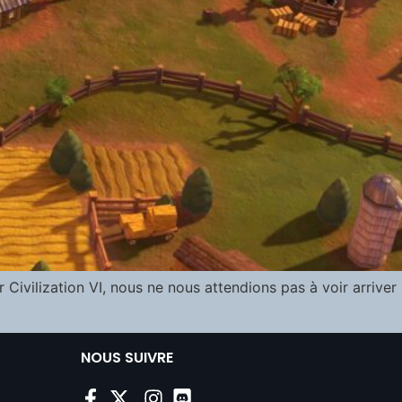
Civilization VI, nous ne nous attendions pas à voir arriver
NOUS SUIVRE