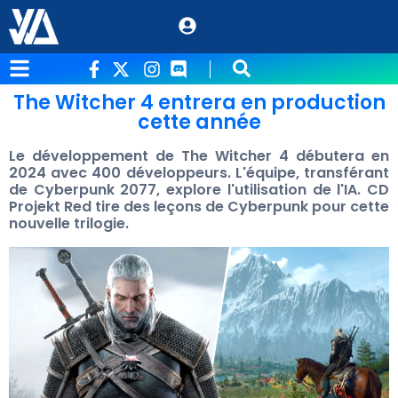
The Witcher 4 entrera en production
cette année
Le développement de The Witcher 4 débutera en
2024 avec 400 développeurs. L'équipe, transférant
de Cyberpunk 2077, explore l'utilisation de l'IA. CD
Projekt Red tire des leçons de Cyberpunk pour cette
nouvelle trilogie.