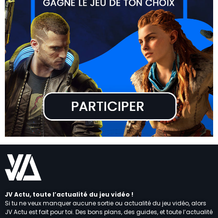
JV Actu, toute l’actualité du jeu vidéo !
Si tu ne veux manquer aucune sortie ou actualité du jeu vidéo, alors
JV Actu est fait pour toi. Des bons plans, des guides, et toute l’actualité