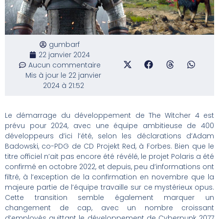
gumbarf
22 janvier 2024
Aucun commentaire
Mis à jour le 22 janvier
2024 à 21:52
Le démarrage du développement de The Witcher 4 est
prévu pour 2024, avec une équipe ambitieuse de 400
développeurs d’ici l’été, selon les déclarations d’Adam
Badowski, co-PDG de CD Projekt Red, à Forbes. Bien que le
titre officiel n’ait pas encore été révélé, le projet Polaris a été
confirmé en octobre 2022, et depuis, peu d’informations ont
filtré, à l’exception de la confirmation en novembre que la
majeure partie de l’équipe travaille sur ce mystérieux opus.
Cette transition semble également marquer un
changement de cap, avec un nombre croissant
d’employés quittant le développement de Cyberpunk 2077