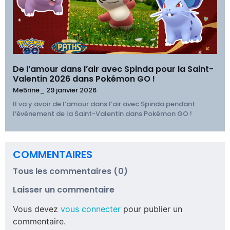
De l’amour dans l’air avec Spinda pour la Saint-
Valentin 2026 dans Pokémon GO !
Me5rine_
29 janvier 2026
Il va y avoir de l’amour dans l’air avec Spinda pendant
l’événement de la Saint-Valentin dans Pokémon GO !
COMMENTAIRES
Tous les commentaires (0)
Laisser un commentaire
Vous devez
vous connecter
pour publier un
commentaire.