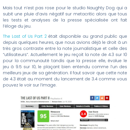
Mais tout n’est pas rose pour le studio Naughty Dog qui a
subit une pluie d’avis négatif sur metacritic alors que tous
les tests et analyses de la presse spécialisée ont fait
l’éloge du jeu.
The Last of Us Part 2
était disponible au grand public que
depuis quelques heures, que nous avions déjà le droit à un
très gros contraste entre la note journalistique et celle des
“utilisateurs”. Actuellement le jeu reçoit la note de 4.3 sur 10
pour la communauté tandis que la presse elle, évalue le
jeu à 9.5 sur 10, le plaçant bien entendu comme l’un des
meilleurs jeux de sa génération. Il faut savoir que cette note
de 4.3 était au moment du lancement de 3.4 comme vous
pouvez le voir sur l’image.