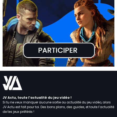
JV Actu, toute l’actualité du jeu vidéo !
Si tu ne veux manquer aucune sortie ou actualité du jeu vidéo, alors
JV Actu est fait pour toi. Des bons plans, des guides, et toute l’actualité
de tes jeux préférés !