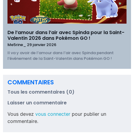
De l’amour dans l’air avec Spinda pour la Saint-
Valentin 2026 dans Pokémon GO !
Me5rine_
29 janvier 2026
Il va y avoir de l’amour dans l’air avec Spinda pendant
l’événement de la Saint-Valentin dans Pokémon GO !
COMMENTAIRES
Tous les commentaires (0)
Laisser un commentaire
Vous devez
vous connecter
pour publier un
commentaire.