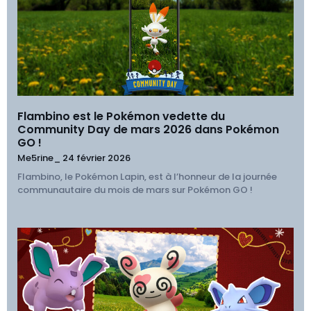
Flambino est le Pokémon vedette du
Community Day de mars 2026 dans Pokémon
GO !
Me5rine_
24 février 2026
Flambino, le Pokémon Lapin, est à l’honneur de la journée
communautaire du mois de mars sur Pokémon GO !