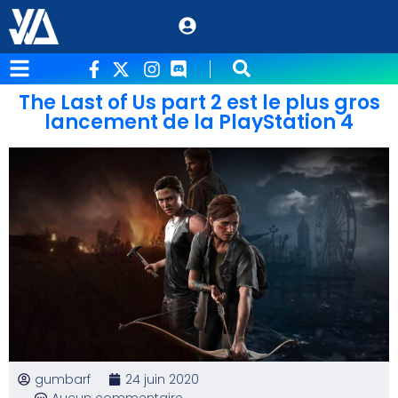
The Last of Us part 2 est le plus gros
lancement de la PlayStation 4
gumbarf
24 juin 2020
Aucun commentaire