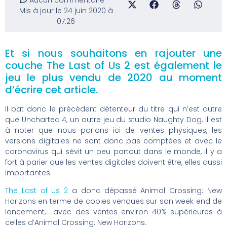
Mis à jour le 24 juin 2020 à
07:26
Et si nous souhaitons en rajouter une
couche The Last of Us 2 est également le
jeu le plus vendu de 2020 au moment
d’écrire cet article.
Il bat donc le précédent détenteur du titre qui n’est autre
que Uncharted 4, un autre jeu du studio Naughty Dog. Il est
à noter que nous parlons ici de ventes physiques, les
versions digitales ne sont donc pas comptées et avec le
coronavirus qui sévit un peu partout dans le monde, il y a
fort à parier que les ventes digitales doivent être, elles aussi
importantes.
The Last of Us 2
a donc dépassé Animal Crossing: New
Horizons en terme de copies vendues sur son week end de
lancement, avec des ventes environ 40% supérieures à
celles d’Animal Crossing: New Horizons.