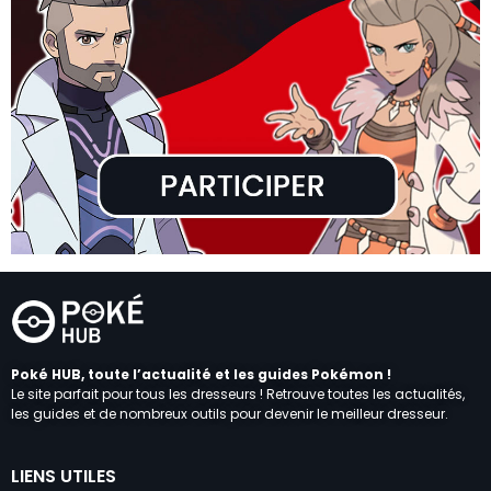
Poké HUB, toute l’actualité et les guides Pokémon !
Le site parfait pour tous les dresseurs ! Retrouve toutes les actualités,
les guides et de nombreux outils pour devenir le meilleur dresseur.
LIENS UTILES