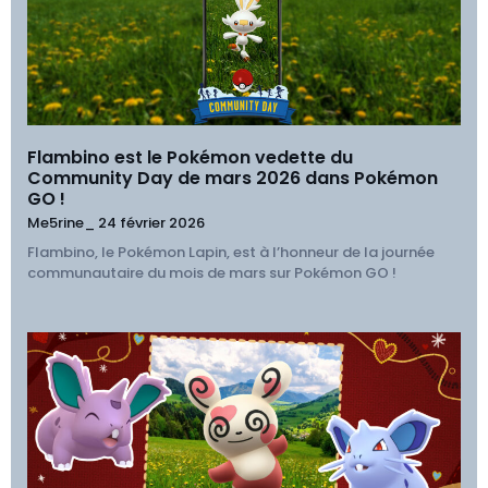
Flambino est le Pokémon vedette du
Community Day de mars 2026 dans Pokémon
GO !
Me5rine_
24 février 2026
Flambino, le Pokémon Lapin, est à l’honneur de la journée
communautaire du mois de mars sur Pokémon GO !