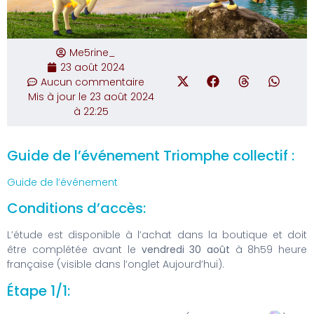
Me5rine_
23 août 2024
Aucun commentaire
Mis à jour le 23 août 2024
à 22:25
Guide de l’événement Triomphe collectif :
Guide de l’événement
Conditions d’accès:
L’étude est disponible à l’achat dans la boutique et doit
être complétée avant le
vendredi 30 août
à 8h59 heure
française (visible dans l’onglet Aujourd’hui).
Étape 1/1: