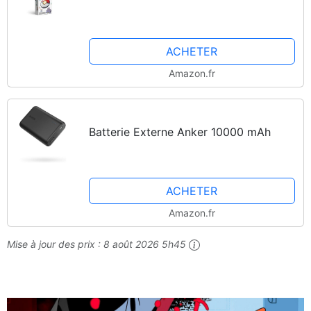
ACHETER
Amazon.fr
Batterie Externe Anker 10000 mAh
ACHETER
Amazon.fr
Mise à jour des prix :
8 août 2026 5h45