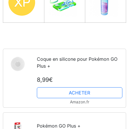
Coque en silicone pour Pokémon GO
Plus +
8,99€
ACHETER
Amazon.fr
Pokémon GO Plus +