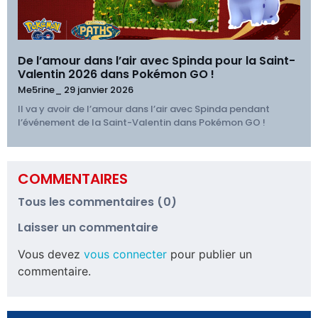
De l’amour dans l’air avec Spinda pour la Saint-
Valentin 2026 dans Pokémon GO !
Me5rine_
29 janvier 2026
Il va y avoir de l’amour dans l’air avec Spinda pendant
l’événement de la Saint-Valentin dans Pokémon GO !
COMMENTAIRES
Tous les commentaires (0)
Laisser un commentaire
Vous devez
vous connecter
pour publier un
commentaire.