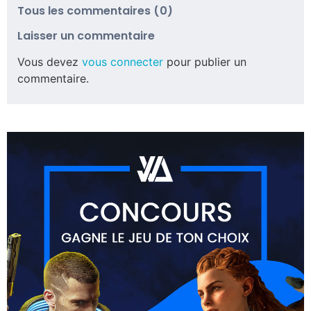
Tous les commentaires (0)
Laisser un commentaire
Vous devez
vous connecter
pour publier un
commentaire.