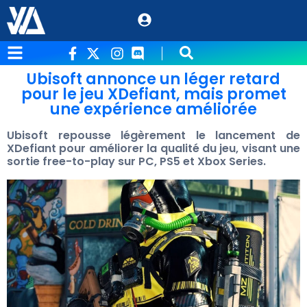
Ubisoft annonce un léger retard
pour le jeu XDefiant, mais promet
une expérience améliorée
Ubisoft repousse légèrement le lancement de
XDefiant pour améliorer la qualité du jeu, visant une
sortie free-to-play sur PC, PS5 et Xbox Series.