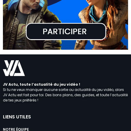
JV Actu, toute l’actualité du jeu vidéo !
Si tu ne veux manquer aucune sortie ou actualité du jeu vidéo, alors
JV Actu est fait pour toi. Des bons plans, des guides, et toute l’actualité
de tes jeux préférés !
LIENS UTILES
NOTRE ÉQUIPE