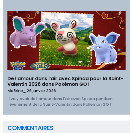
De l’amour dans l’air avec Spinda pour la Saint-
Valentin 2026 dans Pokémon GO !
Me5rine_
29 janvier 2026
Il va y avoir de l’amour dans l’air avec Spinda pendant
l’événement de la Saint-Valentin dans Pokémon GO !
COMMENTAIRES