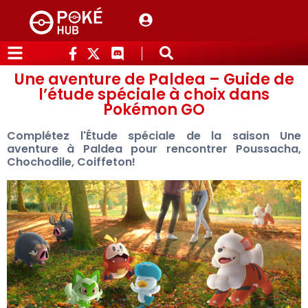
Une aventure de Paldea – Guide de
l’étude spéciale à choix dans
Pokémon GO
Complétez l'Étude spéciale de la saison Une
aventure à Paldea pour rencontrer Poussacha,
Chochodile, Coiffeton!