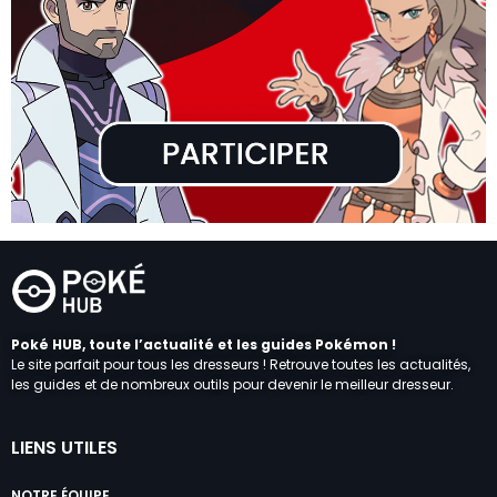
Poké HUB, toute l’actualité et les guides Pokémon !
Le site parfait pour tous les dresseurs ! Retrouve toutes les actualités,
les guides et de nombreux outils pour devenir le meilleur dresseur.
LIENS UTILES
NOTRE ÉQUIPE