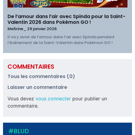
De l’amour dans l’air avec Spinda pour la Saint-
Valentin 2026 dans Pokémon GO !
Me5rine_
29 janvier 2026
Il va y avoir de l’amour dans l’air avec Spinda pendant
l’événement de la Saint-Valentin dans Pokémon GO !
COMMENTAIRES
Tous les commentaires (0)
Laisser un commentaire
Vous devez
vous connecter
pour publier un
commentaire.
#BLUD