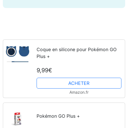
Coque en silicone pour Pokémon GO
Plus +
9,99€
ACHETER
Amazon.fr
Pokémon GO Plus +