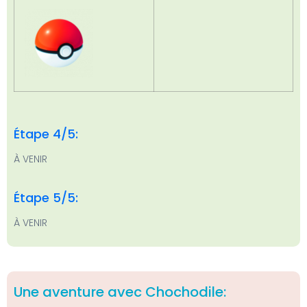
Étape 4/5:
À VENIR
Étape 5/5:
À VENIR
Une aventure avec Chochodile: