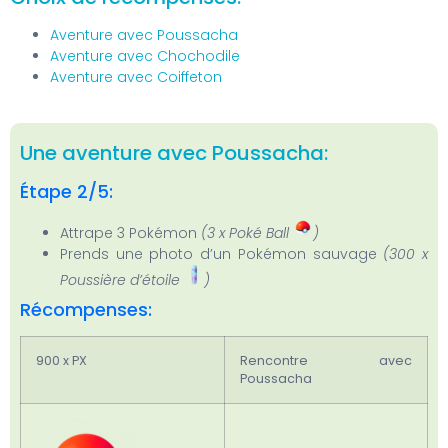
Aventure avec Poussacha
Aventure avec Chochodile
Aventure avec Coiffeton
Une aventure avec Poussacha:
Étape 2/5:
Attrape 3 Pokémon
(3 x Poké Ball
)
Prends une photo d’un Pokémon sauvage
(300 x
Poussière d’étoile
)
Récompenses:
900 x PX
Rencontre avec
Poussacha