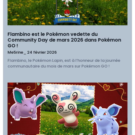
Flambino est le Pokémon vedette du
Community Day de mars 2026 dans Pokémon
GO !
Me5rine_
24 février 2026
Flambino, le Pokémon Lapin, est à l’honneur de la journée
communautaire du mois de mars sur Pokémon GO !