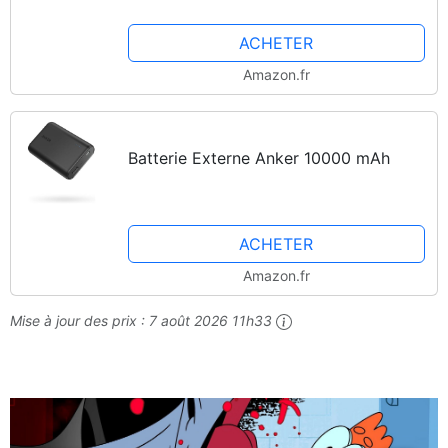
ACHETER
Amazon.fr
Batterie Externe Anker 10000 mAh
ACHETER
Amazon.fr
Mise à jour des prix :
7 août 2026 11h33