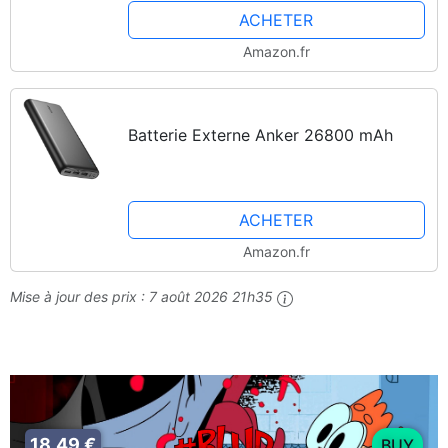
ACHETER
Amazon.fr
Batterie Externe Anker 26800 mAh
ACHETER
Amazon.fr
Mise à jour des prix :
7 août 2026 21h35
18,49 €
BUY