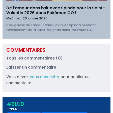
De l’amour dans l’air avec Spinda pour la Saint-
Valentin 2026 dans Pokémon GO !
Me5rine_
29 janvier 2026
Il va y avoir de l’amour dans l’air avec Spinda pendant
l’événement de la Saint-Valentin dans Pokémon GO !
COMMENTAIRES
Tous les commentaires (0)
Laisser un commentaire
Vous devez
vous connecter
pour publier un
commentaire.
#BLUD
TYPES :