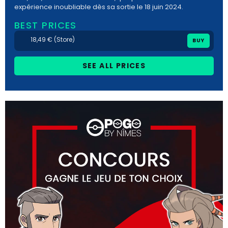
expérience inoubliable dès sa sortie le 18 juin 2024.
BEST PRICES
18,49 € (Store)
BUY
SEE ALL PRICES