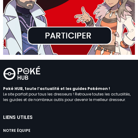
Poké HUB, toute l’actualité et les guides Pokémon !
Le site parfait pour tous les dresseurs ! Retrouve toutes les actualités,
les guides et de nombreux outils pour devenir le meilleur dresseur.
LIENS UTILES
NOTRE ÉQUIPE