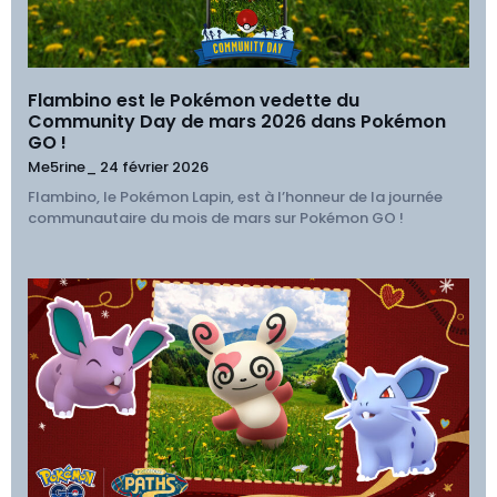
Flambino est le Pokémon vedette du
Community Day de mars 2026 dans Pokémon
GO !
Me5rine_
24 février 2026
Flambino, le Pokémon Lapin, est à l’honneur de la journée
communautaire du mois de mars sur Pokémon GO !