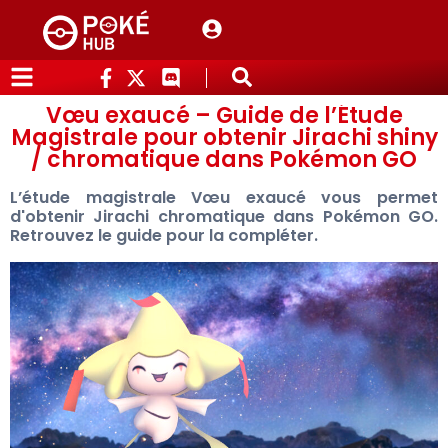
Vœu exaucé – Guide de l’Étude
Magistrale pour obtenir Jirachi shiny
/ chromatique dans Pokémon GO
L’étude magistrale Vœu exaucé vous permet
d'obtenir Jirachi chromatique dans Pokémon GO.
Retrouvez le guide pour la compléter.