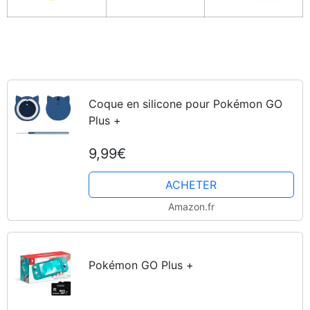
Coque en silicone pour Pokémon GO
Plus +
9,99€
ACHETER
Amazon.fr
Pokémon GO Plus +