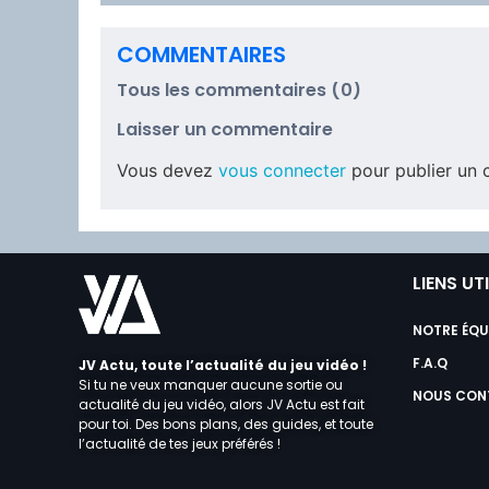
COMMENTAIRES
Tous les commentaires (0)
Laisser un commentaire
Vous devez
vous connecter
pour publier un 
LIENS UT
NOTRE ÉQU
F.A.Q
JV Actu, toute l’actualité du jeu vidéo !
Si tu ne veux manquer aucune sortie ou
NOUS CON
actualité du jeu vidéo, alors JV Actu est fait
pour toi. Des bons plans, des guides, et toute
l’actualité de tes jeux préférés !