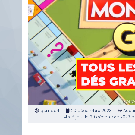
gumbarf
20 décembre 2023
Aucu
Mis à jour le 20 décembre 2023 à 