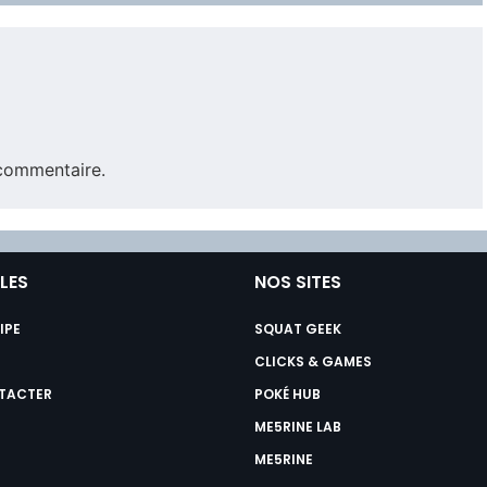
commentaire.
ILES
NOS SITES
IPE
SQUAT GEEK
CLICKS & GAMES
TACTER
POKÉ HUB
ME5RINE LAB
ME5RINE