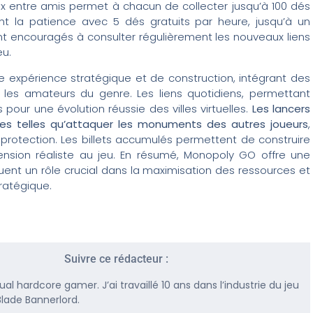
ux entre amis permet à chacun de collecter jusqu’à 100 dés
 la patience avec 5 dés gratuits par heure, jusqu’à un
t encouragés à consulter régulièrement les nouveaux liens
eu.
 expérience stratégique et de construction, intégrant des
es amateurs du genre. Les liens quotidiens, permettant
pour une évolution réussie des villes virtuelles.
Les lancers
ues telles qu’attaquer les monuments des autres joueurs
,
 protection. Les billets accumulés permettent de construire
mension réaliste au jeu. En résumé, Monopoly GO offre une
ouent un rôle crucial dans la maximisation des ressources et
ratégique.
Suivre ce rédacteur :
l hardcore gamer. J’ai travaillé 10 ans dans l’industrie du jeu
lade Bannerlord.