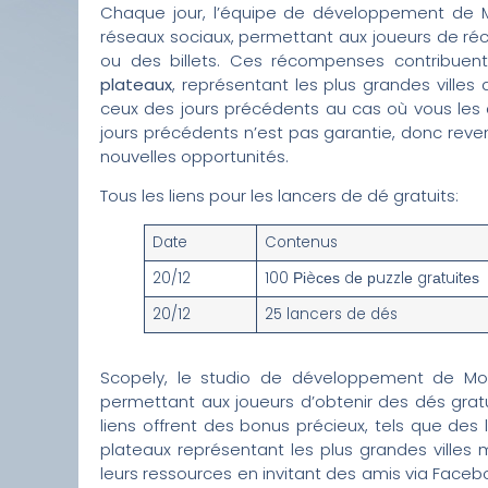
Chaque jour, l’équipe de développement de Mo
réseaux sociaux, permettant aux joueurs de ré
ou des billets. Ces récompenses contribuen
plateaux
, représentant les plus grandes villes
ceux des jours précédents au cas où vous les a
jours précédents n’est pas garantie, donc rev
nouvelles opportunités.
Tous les liens pour les lancers de dé gratuits:
Date
Contenus
20/12
100 Ріèсеѕ dе рuzzlе grаtuіtеѕ
20/12
25 lancers de dés
Scopely, le studio de développement de Mon
permettant aux joueurs d’obtenir des dés gratui
liens offrent des bonus précieux, tels que des 
plateaux représentant les plus grandes villes 
leurs ressources en invitant des amis via Faceb