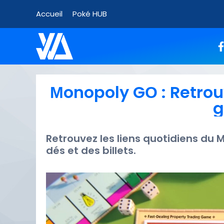
Accueil
Poké HUB
Мonopoly GО : Retrou
g
Retrouvez les liens quotidiens du
dés et des billets.