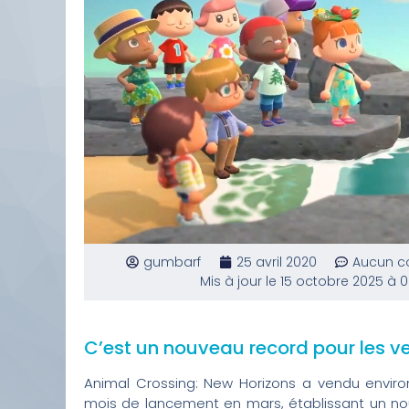
gumbarf
25 avril 2020
Aucun c
Mis à jour le 15 octobre 2025 à 0
C’est un nouveau record pour les ve
Animal Crossing: New Horizons a vendu enviro
mois de lancement en mars, établissant un no