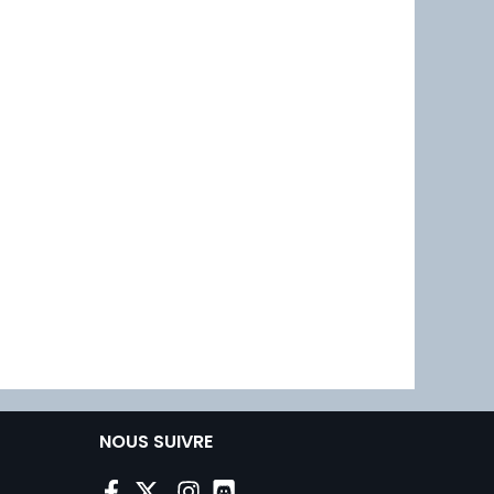
NOUS SUIVRE