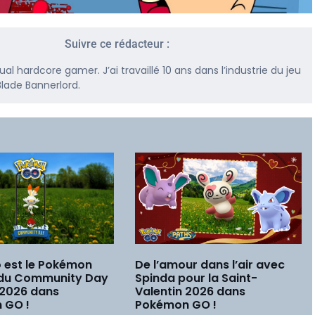
Suivre ce rédacteur :
l hardcore gamer. J’ai travaillé 10 ans dans l’industrie du jeu
lade Bannerlord.
 est le Pokémon
De l’amour dans l’air avec
 du Community Day
Spinda pour la Saint-
 2026 dans
Valentin 2026 dans
 GO !
Pokémon GO !