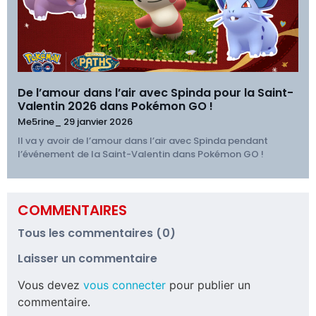
De l’amour dans l’air avec Spinda pour la Saint-
Valentin 2026 dans Pokémon GO !
Me5rine_
29 janvier 2026
Il va y avoir de l’amour dans l’air avec Spinda pendant
l’événement de la Saint-Valentin dans Pokémon GO !
COMMENTAIRES
Tous les commentaires (0)
Laisser un commentaire
Vous devez
vous connecter
pour publier un
commentaire.