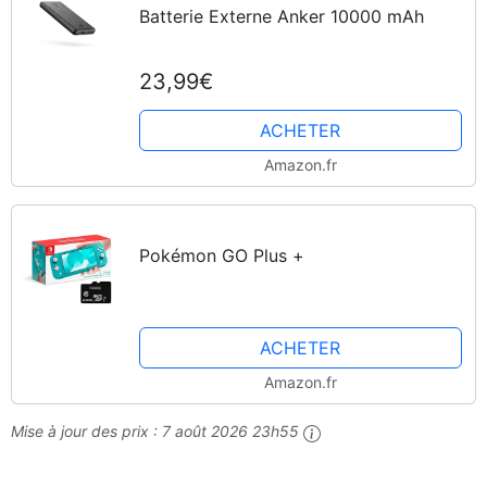
Batterie Externe Anker 10000 mAh
23,99€
ACHETER
Amazon.fr
Pokémon GO Plus +
ACHETER
Amazon.fr
Mise à jour des prix :
7 août 2026 23h55