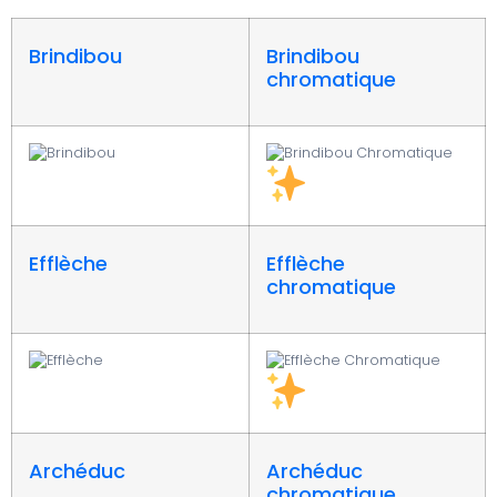
Brindibou
Brindibou
chromatique
Efflèche
Efflèche
chromatique
Archéduc
Archéduc
chromatique