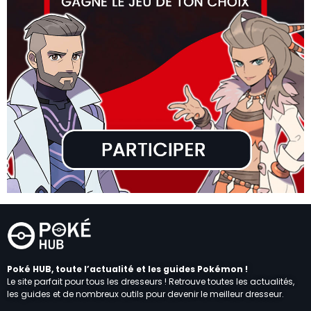
Poké HUB, toute l’actualité et les guides Pokémon !
Le site parfait pour tous les dresseurs ! Retrouve toutes les actualités,
les guides et de nombreux outils pour devenir le meilleur dresseur.