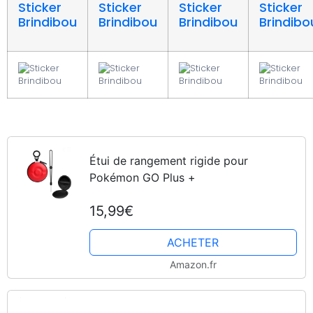
Sticker
Sticker
Sticker
Sticker
Brindibou
Brindibou
Brindibou
Brindibo
Étui de rangement rigide pour
Pokémon GO Plus +
15,99€
ACHETER
Amazon.fr