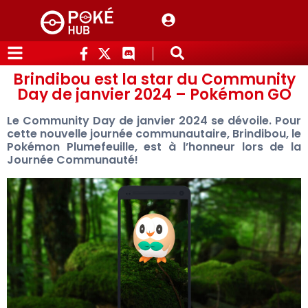
Brindibou est la star du Community
Day de janvier 2024 – Pokémon GO
Le Community Day de janvier 2024 se dévoile. Pour
cette nouvelle journée communautaire, Brindibou, le
Pokémon Plumefeuille, est à l’honneur lors de la
Journée Communauté!